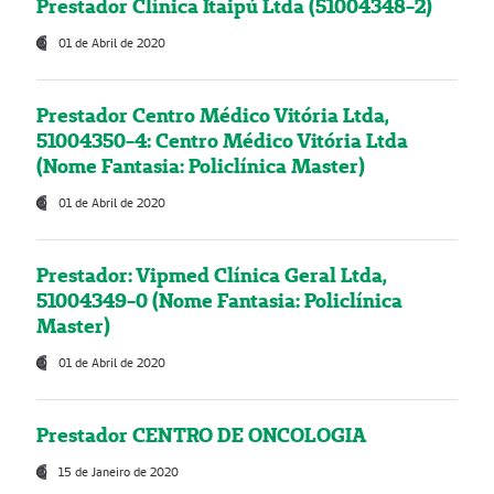
Prestador Clínica Itaipú Ltda (51004348-2)
01 de Abril de 2020
Prestador Centro Médico Vitória Ltda,
51004350-4: Centro Médico Vitória Ltda
(Nome Fantasia: Policlínica Master)
01 de Abril de 2020
Prestador: Vipmed Clínica Geral Ltda,
51004349-0 (Nome Fantasia: Policlínica
Master)
01 de Abril de 2020
Prestador CENTRO DE ONCOLOGIA
15 de Janeiro de 2020