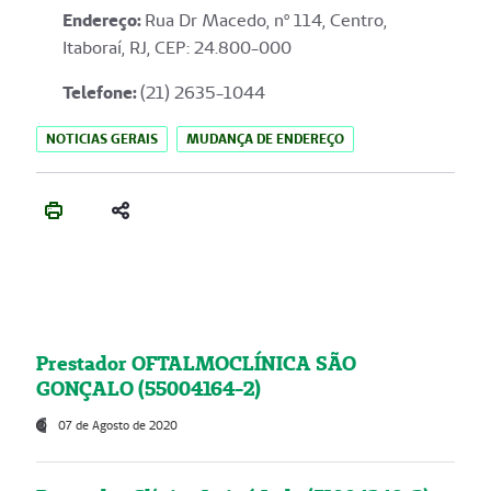
Endereço
:
Rua Dr Macedo, nº 114, Centro,
Itaboraí, RJ, CEP: 24.800-000
Telefone:
(21) 2635-1044
NOTICIAS GERAIS
MUDANÇA DE ENDEREÇO
Prestador OFTALMOCLÍNICA SÃO
GONÇALO (55004164-2)
07 de Agosto de 2020