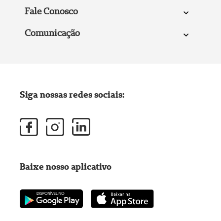
Fale Conosco
Comunicação
Siga nossas redes sociais:
Baixe nosso aplicativo