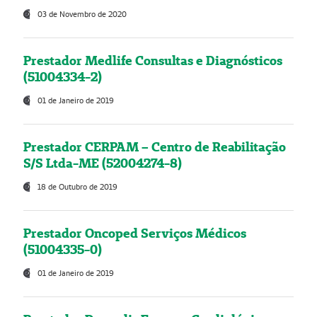
03 de Novembro de 2020
Prestador Medlife Consultas e Diagnósticos
(51004334-2)
01 de Janeiro de 2019
Prestador CERPAM – Centro de Reabilitação
S/S Ltda-ME (52004274-8)
18 de Outubro de 2019
Prestador Oncoped Serviços Médicos
(51004335-0)
01 de Janeiro de 2019