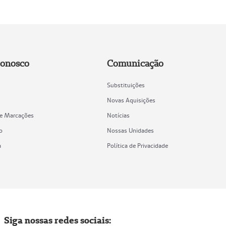
Conosco
Comunicação
Substituições
Novas Aquisições
de Marcações
Notícias
o
Nossas Unidades
a
Política de Privacidade
Siga nossas redes sociais: