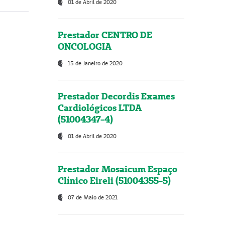
01 de Abril de 2020
Prestador CENTRO DE
ONCOLOGIA
15 de Janeiro de 2020
Prestador Decordis Exames
Cardiológicos LTDA
(51004347-4)
01 de Abril de 2020
Prestador Mosaicum Espaço
Clínico Eireli (51004355-5)
07 de Maio de 2021