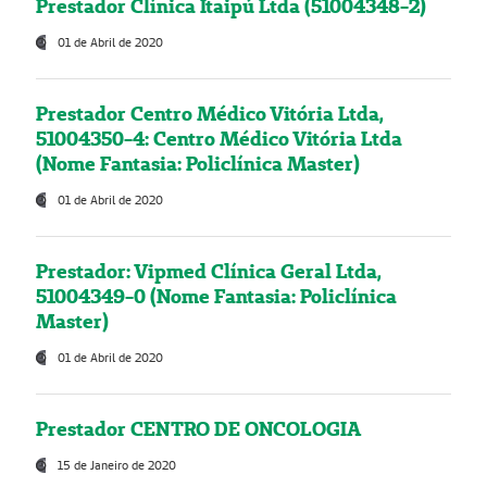
Prestador Clínica Itaipú Ltda (51004348-2)
01 de Abril de 2020
Prestador Centro Médico Vitória Ltda,
51004350-4: Centro Médico Vitória Ltda
(Nome Fantasia: Policlínica Master)
01 de Abril de 2020
Prestador: Vipmed Clínica Geral Ltda,
51004349-0 (Nome Fantasia: Policlínica
Master)
01 de Abril de 2020
Prestador CENTRO DE ONCOLOGIA
15 de Janeiro de 2020