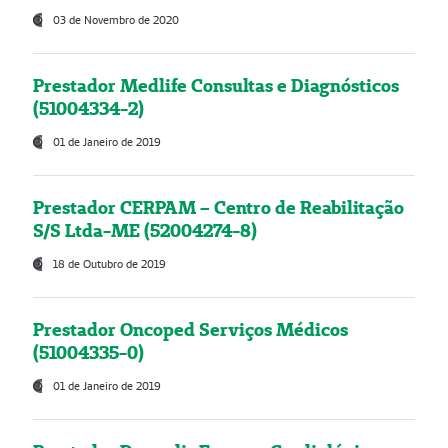
03 de Novembro de 2020
Prestador Medlife Consultas e Diagnósticos
(51004334-2)
01 de Janeiro de 2019
Prestador CERPAM – Centro de Reabilitação
S/S Ltda-ME (52004274-8)
18 de Outubro de 2019
Prestador Oncoped Serviços Médicos
(51004335-0)
01 de Janeiro de 2019