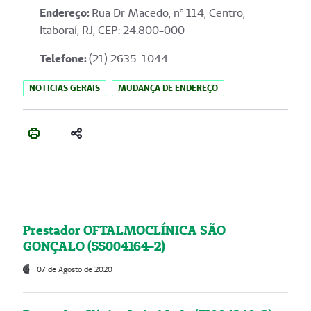
Endereço
:
Rua Dr Macedo, nº 114, Centro,
Itaboraí, RJ, CEP: 24.800-000
Telefone:
(21) 2635-1044
NOTICIAS GERAIS
MUDANÇA DE ENDEREÇO
Prestador OFTALMOCLÍNICA SÃO
GONÇALO (55004164-2)
07 de Agosto de 2020