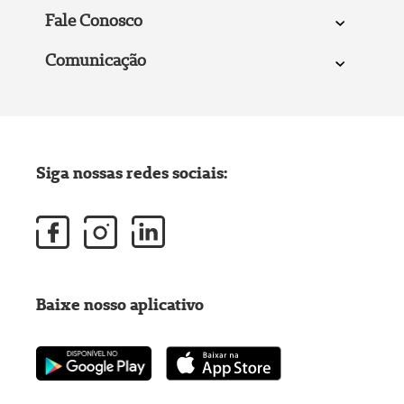
Fale Conosco
Comunicação
Siga nossas redes sociais:
Baixe nosso aplicativo