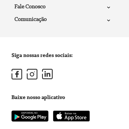
Fale Conosco
Comunicação
Siga nossas redes sociais:
Baixe nosso aplicativo