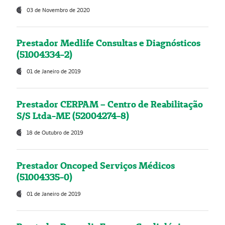
03 de Novembro de 2020
Prestador Medlife Consultas e Diagnósticos
(51004334-2)
01 de Janeiro de 2019
Prestador CERPAM – Centro de Reabilitação
S/S Ltda-ME (52004274-8)
18 de Outubro de 2019
Prestador Oncoped Serviços Médicos
(51004335-0)
01 de Janeiro de 2019