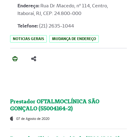
Endereço
:
Rua Dr Macedo, nº 114, Centro,
Itaboraí, RJ, CEP: 24.800-000
Telefone:
(21) 2635-1044
NOTICIAS GERAIS
MUDANÇA DE ENDEREÇO
Prestador OFTALMOCLÍNICA SÃO
GONÇALO (55004164-2)
07 de Agosto de 2020