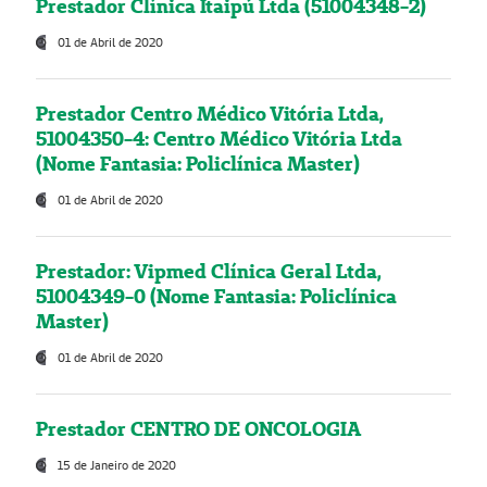
Prestador Clínica Itaipú Ltda (51004348-2)
01 de Abril de 2020
Prestador Centro Médico Vitória Ltda,
51004350-4: Centro Médico Vitória Ltda
(Nome Fantasia: Policlínica Master)
01 de Abril de 2020
Prestador: Vipmed Clínica Geral Ltda,
51004349-0 (Nome Fantasia: Policlínica
Master)
01 de Abril de 2020
Prestador CENTRO DE ONCOLOGIA
15 de Janeiro de 2020