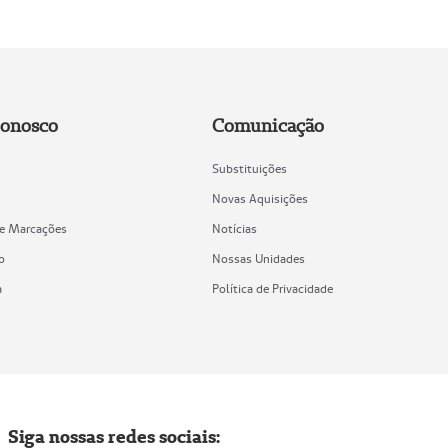
Conosco
Comunicação
Substituições
Novas Aquisições
de Marcações
Notícias
o
Nossas Unidades
a
Política de Privacidade
Siga nossas redes sociais: