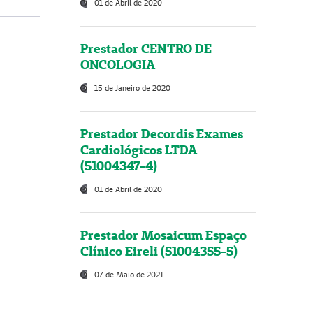
01 de Abril de 2020
Prestador CENTRO DE
ONCOLOGIA
15 de Janeiro de 2020
Prestador Decordis Exames
Cardiológicos LTDA
(51004347-4)
01 de Abril de 2020
Prestador Mosaicum Espaço
Clínico Eireli (51004355-5)
07 de Maio de 2021