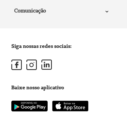
Comunicação
Siga nossas redes sociais:
Baixe nosso aplicativo