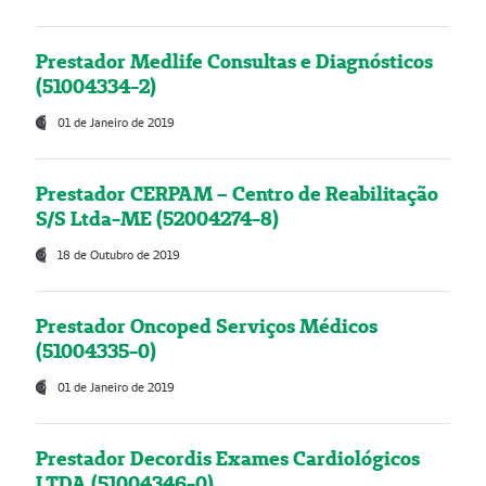
Prestador Medlife Consultas e Diagnósticos
(51004334-2)
01 de Janeiro de 2019
Prestador CERPAM – Centro de Reabilitação
S/S Ltda-ME (52004274-8)
18 de Outubro de 2019
Prestador Oncoped Serviços Médicos
(51004335-0)
01 de Janeiro de 2019
Prestador Decordis Exames Cardiológicos
LTDA (51004346-0)