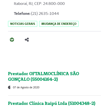
Itaboraí, RJ, CEP: 24.800-000
Telefone:
(21) 2635-1044
NOTICIAS GERAIS
MUDANÇA DE ENDEREÇO
Prestador OFTALMOCLÍNICA SÃO
GONÇALO (55004164-2)
07 de Agosto de 2020
Prestador Clínica Itaipú Ltda (51004348-2)