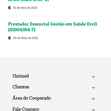
01 de Abril de 2020
Prestador Essencial Gestão em Saúde Ereli
(51004354-7)
04 de Maio de 2021
Unimed
Clientes
Área do Cooperado
Fale Conosco