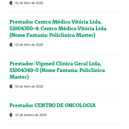
01 de Abril de 2020
Prestador Centro Médico Vitória Ltda,
51004350-4: Centro Médico Vitória Ltda
(Nome Fantasia: Policlínica Master)
01 de Abril de 2020
Prestador: Vipmed Clínica Geral Ltda,
51004349-0 (Nome Fantasia: Policlínica
Master)
01 de Abril de 2020
Prestador CENTRO DE ONCOLOGIA
15 de Janeiro de 2020