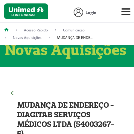
Login
Acesso Rápido
Comunicação
Novas Aquisições
MUDANÇA DE ENDEREÇO - DIAGITAB SERVIÇOS MÉDICOS LTDA (54003267-5)
Novas Aquisições
MUDANÇA DE ENDEREÇO -
DIAGITAB SERVIÇOS
MÉDICOS LTDA (54003267-
5)