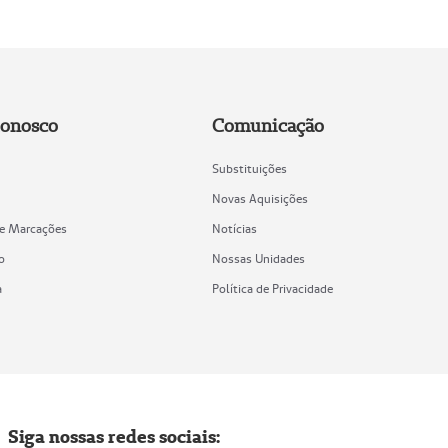
Conosco
Comunicação
Substituições
Novas Aquisições
de Marcações
Notícias
o
Nossas Unidades
a
Política de Privacidade
Siga nossas redes sociais: