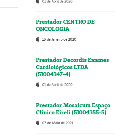
01 de Abril de 2020
Prestador CENTRO DE
ONCOLOGIA
15 de Janeiro de 2020
Prestador Decordis Exames
Cardiológicos LTDA
(51004347-4)
01 de Abril de 2020
Prestador Mosaicum Espaço
Clínico Eireli (51004355-5)
07 de Maio de 2021