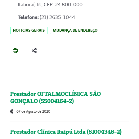
Itaboraí, RJ, CEP: 24.800-000
Telefone:
(21) 2635-1044
NOTICIAS GERAIS
MUDANÇA DE ENDEREÇO
Prestador OFTALMOCLÍNICA SÃO
GONÇALO (55004164-2)
07 de Agosto de 2020
Prestador Clínica Itaipú Ltda (51004348-2)