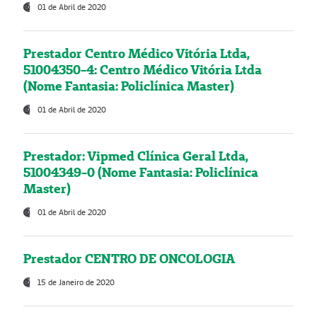
01 de Abril de 2020
Prestador Centro Médico Vitória Ltda,
51004350-4: Centro Médico Vitória Ltda
(Nome Fantasia: Policlínica Master)
01 de Abril de 2020
Prestador: Vipmed Clínica Geral Ltda,
51004349-0 (Nome Fantasia: Policlínica
Master)
01 de Abril de 2020
Prestador CENTRO DE ONCOLOGIA
15 de Janeiro de 2020