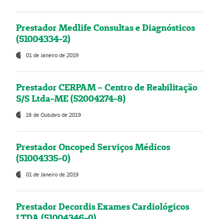
Prestador Medlife Consultas e Diagnósticos
(51004334-2)
01 de Janeiro de 2019
Prestador CERPAM – Centro de Reabilitação
S/S Ltda-ME (52004274-8)
18 de Outubro de 2019
Prestador Oncoped Serviços Médicos
(51004335-0)
01 de Janeiro de 2019
Prestador Decordis Exames Cardiológicos
LTDA (51004346-0)