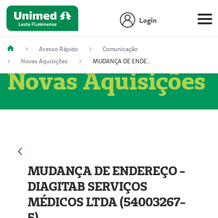
Login
Acesso Rápido
Comunicação
Novas Aquisições
MUDANÇA DE ENDEREÇO - DIAGITAB SERVIÇOS MÉDICOS LTDA (54003267-5)
Novas Aquisições
MUDANÇA DE ENDEREÇO -
DIAGITAB SERVIÇOS
MÉDICOS LTDA (54003267-
5)