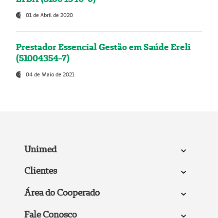
01 de Abril de 2020
Prestador Essencial Gestão em Saúde Ereli
(51004354-7)
04 de Maio de 2021
Unimed
Clientes
Área do Cooperado
Fale Conosco