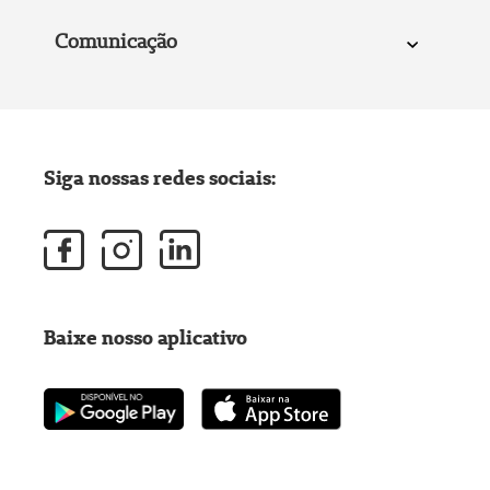
Comunicação
Siga nossas redes sociais:
Baixe nosso aplicativo