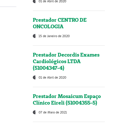
01 de Abril de 2020
Prestador CENTRO DE
ONCOLOGIA
15 de Janeiro de 2020
Prestador Decordis Exames
Cardiológicos LTDA
(51004347-4)
01 de Abril de 2020
Prestador Mosaicum Espaço
Clínico Eireli (51004355-5)
07 de Maio de 2021