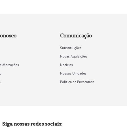
Conosco
Comunicação
Substituições
Novas Aquisições
de Marcações
Notícias
o
Nossas Unidades
a
Política de Privacidade
Siga nossas redes sociais: