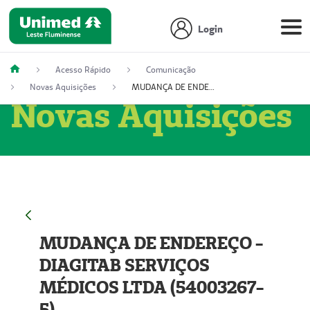
Login
Acesso Rápido
Comunicação
Novas Aquisições
MUDANÇA DE ENDEREÇO - DIAGITAB SERVIÇOS MÉDICOS LTDA (54003267-5)
Novas Aquisições
MUDANÇA DE ENDEREÇO -
DIAGITAB SERVIÇOS
MÉDICOS LTDA (54003267-
5)