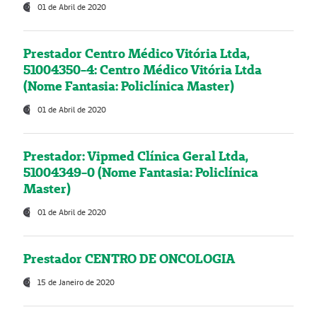
01 de Abril de 2020
Prestador Centro Médico Vitória Ltda,
51004350-4: Centro Médico Vitória Ltda
(Nome Fantasia: Policlínica Master)
01 de Abril de 2020
Prestador: Vipmed Clínica Geral Ltda,
51004349-0 (Nome Fantasia: Policlínica
Master)
01 de Abril de 2020
Prestador CENTRO DE ONCOLOGIA
15 de Janeiro de 2020