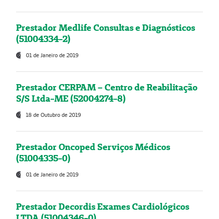
Prestador Medlife Consultas e Diagnósticos
(51004334-2)
01 de Janeiro de 2019
Prestador CERPAM – Centro de Reabilitação
S/S Ltda-ME (52004274-8)
18 de Outubro de 2019
Prestador Oncoped Serviços Médicos
(51004335-0)
01 de Janeiro de 2019
Prestador Decordis Exames Cardiológicos
LTDA (51004346-0)