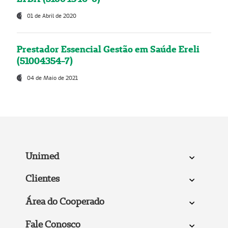
01 de Abril de 2020
Prestador Essencial Gestão em Saúde Ereli
(51004354-7)
04 de Maio de 2021
Unimed
Clientes
Área do Cooperado
Fale Conosco