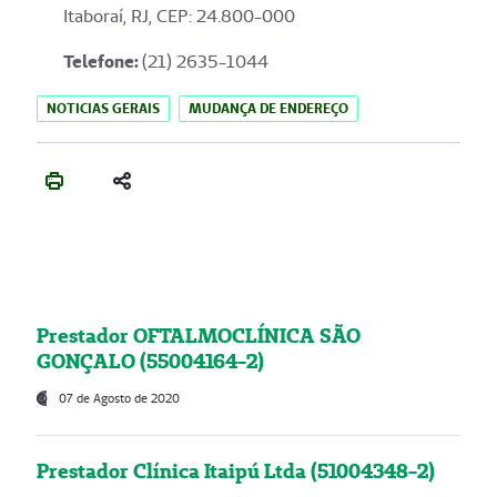
Itaboraí, RJ, CEP: 24.800-000
Telefone:
(21) 2635-1044
NOTICIAS GERAIS
MUDANÇA DE ENDEREÇO
Prestador OFTALMOCLÍNICA SÃO
GONÇALO (55004164-2)
07 de Agosto de 2020
Prestador Clínica Itaipú Ltda (51004348-2)