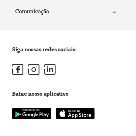
Comunicação
Siga nossas redes sociais:
Baixe nosso aplicativo