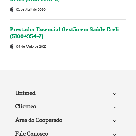
01 de Abril de 2020
Prestador Essencial Gestão em Saúde Ereli
(51004354-7)
04 de Maio de 2021
Unimed
Clientes
Área do Cooperado
Fale Conosco