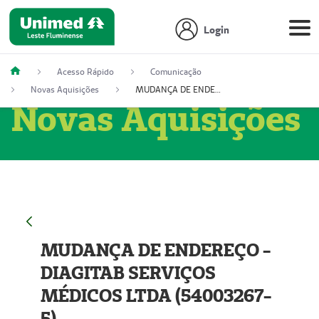
Login
Acesso Rápido
Comunicação
Novas Aquisições
MUDANÇA DE ENDEREÇO - DIAGITAB SERVIÇOS MÉDICOS LTDA (54003267-5)
Novas Aquisições
MUDANÇA DE ENDEREÇO -
DIAGITAB SERVIÇOS
MÉDICOS LTDA (54003267-
5)