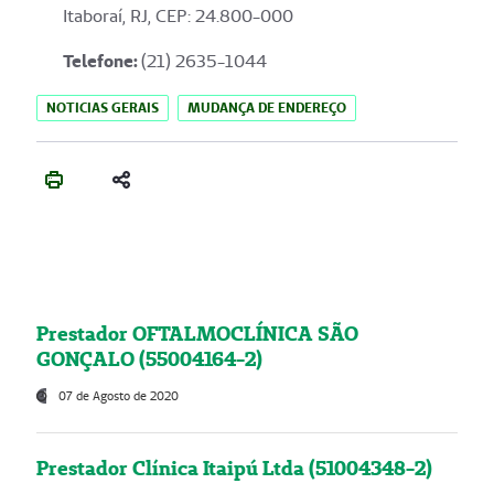
Itaboraí, RJ, CEP: 24.800-000
Telefone:
(21) 2635-1044
NOTICIAS GERAIS
MUDANÇA DE ENDEREÇO
Prestador OFTALMOCLÍNICA SÃO
GONÇALO (55004164-2)
07 de Agosto de 2020
Prestador Clínica Itaipú Ltda (51004348-2)