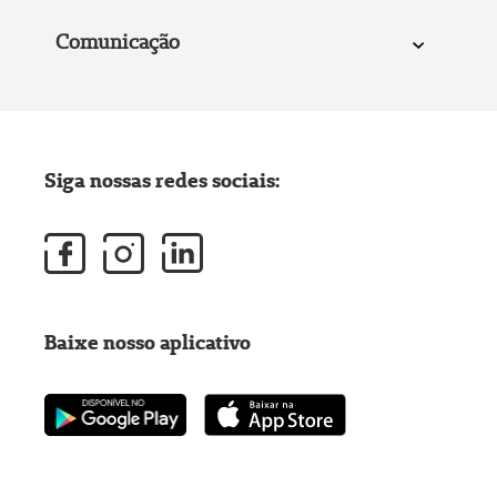
Comunicação
Siga nossas redes sociais:
Baixe nosso aplicativo