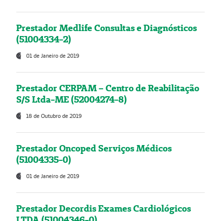
Prestador Medlife Consultas e Diagnósticos
(51004334-2)
01 de Janeiro de 2019
Prestador CERPAM – Centro de Reabilitação
S/S Ltda-ME (52004274-8)
18 de Outubro de 2019
Prestador Oncoped Serviços Médicos
(51004335-0)
01 de Janeiro de 2019
Prestador Decordis Exames Cardiológicos
LTDA (51004346-0)