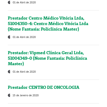
01 de Abril de 2020
Prestador Centro Médico Vitória Ltda,
51004350-4: Centro Médico Vitória Ltda
(Nome Fantasia: Policlínica Master)
01 de Abril de 2020
Prestador: Vipmed Clínica Geral Ltda,
51004349-0 (Nome Fantasia: Policlínica
Master)
01 de Abril de 2020
Prestador CENTRO DE ONCOLOGIA
15 de Janeiro de 2020