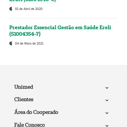
01 de Abril de 2020
Prestador Essencial Gestão em Saúde Ereli
(51004354-7)
04 de Maio de 2021
Unimed
Clientes
Área do Cooperado
Fale Conosco