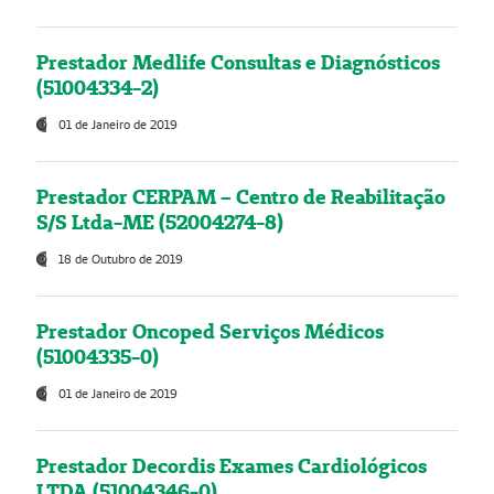
Prestador Medlife Consultas e Diagnósticos
(51004334-2)
01 de Janeiro de 2019
Prestador CERPAM – Centro de Reabilitação
S/S Ltda-ME (52004274-8)
18 de Outubro de 2019
Prestador Oncoped Serviços Médicos
(51004335-0)
01 de Janeiro de 2019
Prestador Decordis Exames Cardiológicos
LTDA (51004346-0)