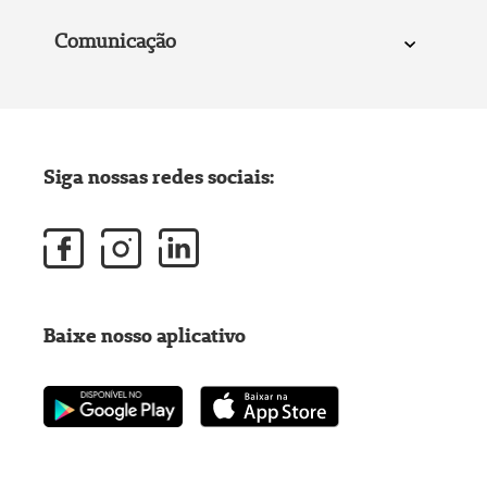
Comunicação
Siga nossas redes sociais:
Baixe nosso aplicativo