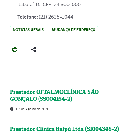
Itaboraí, RJ, CEP: 24.800-000
Telefone:
(21) 2635-1044
NOTICIAS GERAIS
MUDANÇA DE ENDEREÇO
Prestador OFTALMOCLÍNICA SÃO
GONÇALO (55004164-2)
07 de Agosto de 2020
Prestador Clínica Itaipú Ltda (51004348-2)