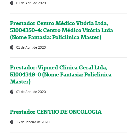
01 de Abril de 2020
Prestador Centro Médico Vitória Ltda,
51004350-4: Centro Médico Vitória Ltda
(Nome Fantasia: Policlínica Master)
01 de Abril de 2020
Prestador: Vipmed Clínica Geral Ltda,
51004349-0 (Nome Fantasia: Policlínica
Master)
01 de Abril de 2020
Prestador CENTRO DE ONCOLOGIA
15 de Janeiro de 2020