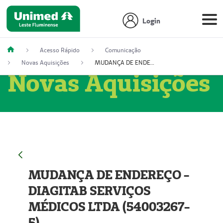
Login
Acesso Rápido
Comunicação
Novas Aquisições
MUDANÇA DE ENDEREÇO - DIAGITAB SERVIÇOS MÉDICOS LTDA (54003267-5)
Novas Aquisições
MUDANÇA DE ENDEREÇO -
DIAGITAB SERVIÇOS
MÉDICOS LTDA (54003267-
5)