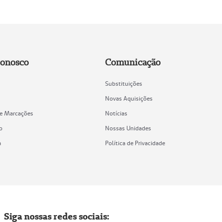
Conosco
Comunicação
Substituições
Novas Aquisições
de Marcações
Notícias
o
Nossas Unidades
a
Política de Privacidade
Siga nossas redes sociais: