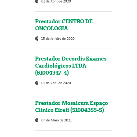
01 de Abril de 2020
Prestador CENTRO DE
ONCOLOGIA
15 de Janeiro de 2020
Prestador Decordis Exames
Cardiológicos LTDA
(51004347-4)
01 de Abril de 2020
Prestador Mosaicum Espaço
Clínico Eireli (51004355-5)
07 de Maio de 2021