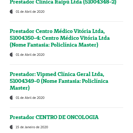
Prestador Clínica Itaipú Ltda (51004348-2)
01 de Abril de 2020
Prestador Centro Médico Vitória Ltda,
51004350-4: Centro Médico Vitória Ltda
(Nome Fantasia: Policlínica Master)
01 de Abril de 2020
Prestador: Vipmed Clínica Geral Ltda,
51004349-0 (Nome Fantasia: Policlínica
Master)
01 de Abril de 2020
Prestador CENTRO DE ONCOLOGIA
15 de Janeiro de 2020