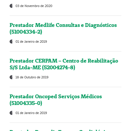
03 de Novembro de 2020
Prestador Medlife Consultas e Diagnósticos
(51004334-2)
01 de Janeiro de 2019
Prestador CERPAM – Centro de Reabilitação
S/S Ltda-ME (52004274-8)
18 de Outubro de 2019
Prestador Oncoped Serviços Médicos
(51004335-0)
01 de Janeiro de 2019