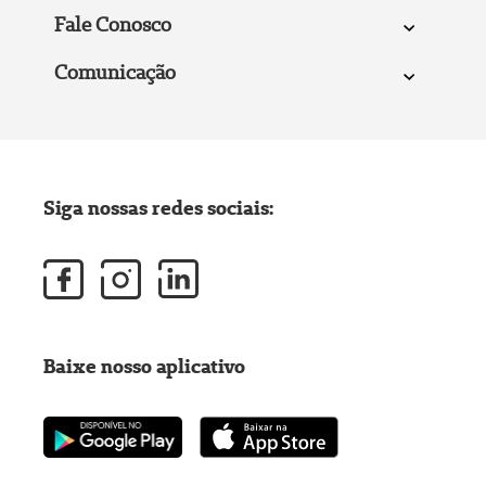
Fale Conosco
Comunicação
Siga nossas redes sociais:
Baixe nosso aplicativo