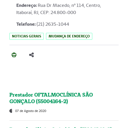
Endereço
:
Rua Dr Macedo, nº 114, Centro,
Itaboraí, RJ, CEP: 24.800-000
Telefone:
(21) 2635-1044
NOTICIAS GERAIS
MUDANÇA DE ENDEREÇO
Prestador OFTALMOCLÍNICA SÃO
GONÇALO (55004164-2)
07 de Agosto de 2020