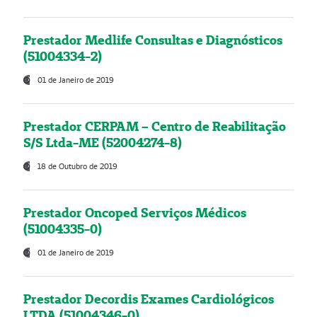
Prestador Medlife Consultas e Diagnósticos
(51004334-2)
01 de Janeiro de 2019
Prestador CERPAM – Centro de Reabilitação
S/S Ltda-ME (52004274-8)
18 de Outubro de 2019
Prestador Oncoped Serviços Médicos
(51004335-0)
01 de Janeiro de 2019
Prestador Decordis Exames Cardiológicos
LTDA (51004346-0)