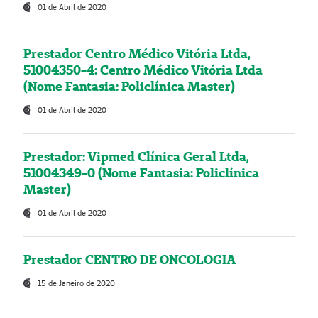
01 de Abril de 2020
Prestador Centro Médico Vitória Ltda,
51004350-4: Centro Médico Vitória Ltda
(Nome Fantasia: Policlínica Master)
01 de Abril de 2020
Prestador: Vipmed Clínica Geral Ltda,
51004349-0 (Nome Fantasia: Policlínica
Master)
01 de Abril de 2020
Prestador CENTRO DE ONCOLOGIA
15 de Janeiro de 2020