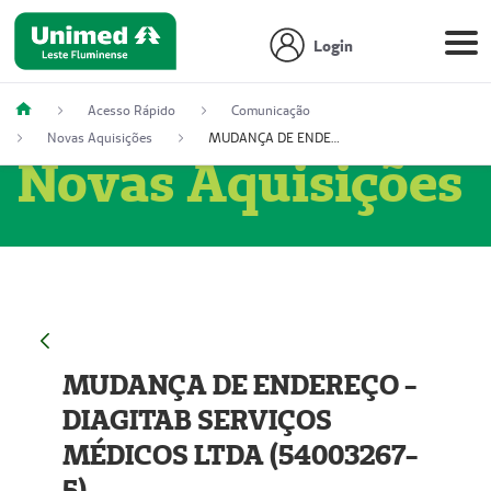
Login
Acesso Rápido
Comunicação
Novas Aquisições
MUDANÇA DE ENDEREÇO - DIAGITAB SERVIÇOS MÉDICOS LTDA (54003267-5)
Novas Aquisições
MUDANÇA DE ENDEREÇO -
DIAGITAB SERVIÇOS
MÉDICOS LTDA (54003267-
5)