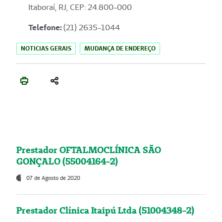
Itaboraí, RJ, CEP: 24.800-000
Telefone:
(21) 2635-1044
NOTICIAS GERAIS
MUDANÇA DE ENDEREÇO
Prestador OFTALMOCLÍNICA SÃO
GONÇALO (55004164-2)
07 de Agosto de 2020
Prestador Clínica Itaipú Ltda (51004348-2)