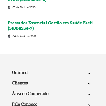
01 de Abril de 2020
Prestador Essencial Gestão em Saúde Ereli
(51004354-7)
04 de Maio de 2021
Unimed
Clientes
Área do Cooperado
Fale Conosco