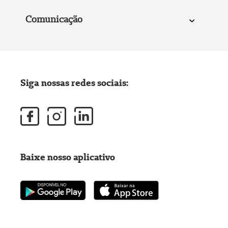
Comunicação
Siga nossas redes sociais:
Baixe nosso aplicativo