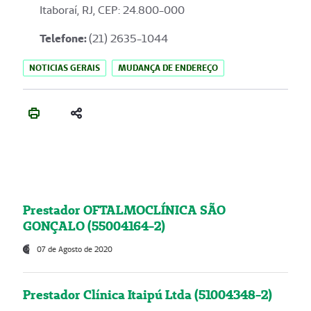
Itaboraí, RJ, CEP: 24.800-000
Telefone:
(21) 2635-1044
NOTICIAS GERAIS
MUDANÇA DE ENDEREÇO
Prestador OFTALMOCLÍNICA SÃO
GONÇALO (55004164-2)
07 de Agosto de 2020
Prestador Clínica Itaipú Ltda (51004348-2)