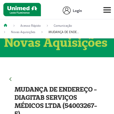
Login
Acesso Rápido
Comunicação
Novas Aquisições
MUDANÇA DE ENDEREÇO - DIAGITAB SERVIÇOS MÉDICOS LTDA (54003267-5)
Novas Aquisições
MUDANÇA DE ENDEREÇO -
DIAGITAB SERVIÇOS
MÉDICOS LTDA (54003267-
5)