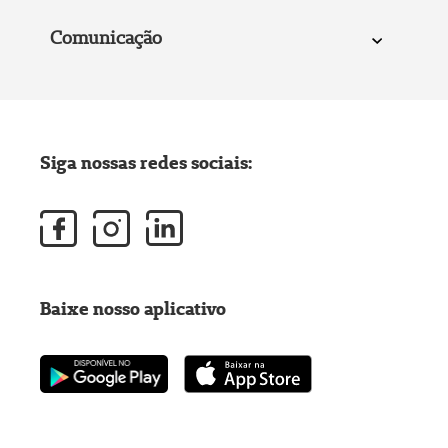
Comunicação
Siga nossas redes sociais:
Baixe nosso aplicativo