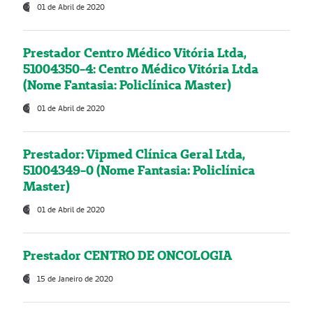
01 de Abril de 2020
Prestador Centro Médico Vitória Ltda,
51004350-4: Centro Médico Vitória Ltda
(Nome Fantasia: Policlínica Master)
01 de Abril de 2020
Prestador: Vipmed Clínica Geral Ltda,
51004349-0 (Nome Fantasia: Policlínica
Master)
01 de Abril de 2020
Prestador CENTRO DE ONCOLOGIA
15 de Janeiro de 2020