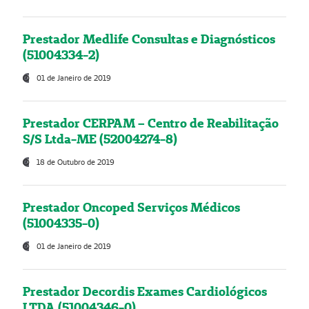
Prestador Medlife Consultas e Diagnósticos
(51004334-2)
01 de Janeiro de 2019
Prestador CERPAM – Centro de Reabilitação
S/S Ltda-ME (52004274-8)
18 de Outubro de 2019
Prestador Oncoped Serviços Médicos
(51004335-0)
01 de Janeiro de 2019
Prestador Decordis Exames Cardiológicos
LTDA (51004346-0)