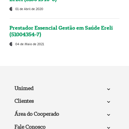
01 de Abril de 2020
Prestador Essencial Gestão em Saúde Ereli
(51004354-7)
04 de Maio de 2021
Unimed
Clientes
Área do Cooperado
Fale Conosco