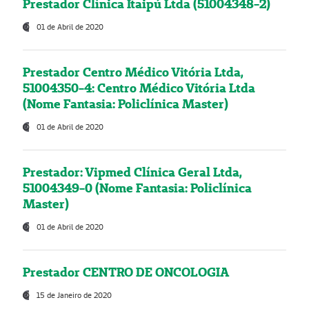
Prestador Clínica Itaipú Ltda (51004348-2)
01 de Abril de 2020
Prestador Centro Médico Vitória Ltda,
51004350-4: Centro Médico Vitória Ltda
(Nome Fantasia: Policlínica Master)
01 de Abril de 2020
Prestador: Vipmed Clínica Geral Ltda,
51004349-0 (Nome Fantasia: Policlínica
Master)
01 de Abril de 2020
Prestador CENTRO DE ONCOLOGIA
15 de Janeiro de 2020