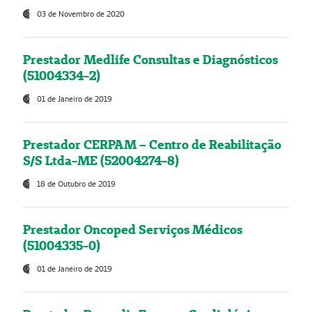
03 de Novembro de 2020
Prestador Medlife Consultas e Diagnósticos
(51004334-2)
01 de Janeiro de 2019
Prestador CERPAM – Centro de Reabilitação
S/S Ltda-ME (52004274-8)
18 de Outubro de 2019
Prestador Oncoped Serviços Médicos
(51004335-0)
01 de Janeiro de 2019