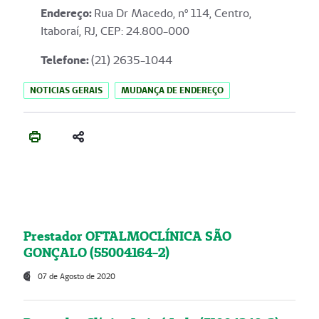
Endereço
:
Rua Dr Macedo, nº 114, Centro,
Itaboraí, RJ, CEP: 24.800-000
Telefone:
(21) 2635-1044
NOTICIAS GERAIS
MUDANÇA DE ENDEREÇO
Prestador OFTALMOCLÍNICA SÃO
GONÇALO (55004164-2)
07 de Agosto de 2020