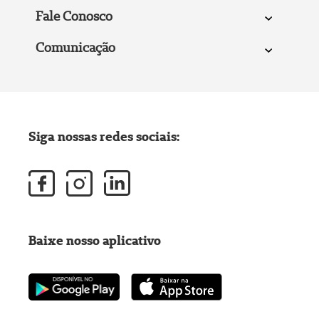
Fale Conosco
Comunicação
Siga nossas redes sociais:
Baixe nosso aplicativo