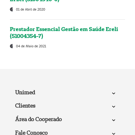
01 de Abril de 2020
Prestador Essencial Gestão em Saúde Ereli
(51004354-7)
04 de Maio de 2021
Unimed
Clientes
Área do Cooperado
Fale Conosco