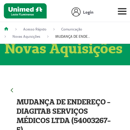
Login
Acesso Rápido
Comunicação
Novas Aquisições
MUDANÇA DE ENDEREÇO - DIAGITAB SERVIÇOS MÉDICOS LTDA (54003267-5)
Novas Aquisições
MUDANÇA DE ENDEREÇO -
DIAGITAB SERVIÇOS
MÉDICOS LTDA (54003267-
5)