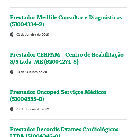
Prestador Medlife Consultas e Diagnósticos
(51004334-2)
01 de Janeiro de 2019
Prestador CERPAM – Centro de Reabilitação
S/S Ltda-ME (52004274-8)
18 de Outubro de 2019
Prestador Oncoped Serviços Médicos
(51004335-0)
01 de Janeiro de 2019
Prestador Decordis Exames Cardiológicos
LTDA (51004346-0)