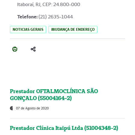
Itaboraí, RJ, CEP: 24.800-000
Telefone:
(21) 2635-1044
NOTICIAS GERAIS
MUDANÇA DE ENDEREÇO
Prestador OFTALMOCLÍNICA SÃO
GONÇALO (55004164-2)
07 de Agosto de 2020
Prestador Clínica Itaipú Ltda (51004348-2)