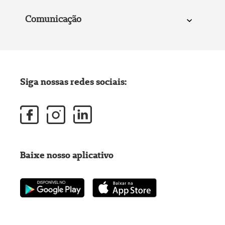
Comunicação
Siga nossas redes sociais:
Baixe nosso aplicativo