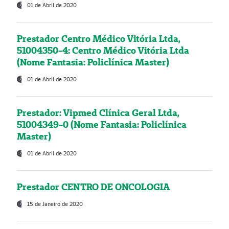
01 de Abril de 2020
Prestador Centro Médico Vitória Ltda,
51004350-4: Centro Médico Vitória Ltda
(Nome Fantasia: Policlínica Master)
01 de Abril de 2020
Prestador: Vipmed Clínica Geral Ltda,
51004349-0 (Nome Fantasia: Policlínica
Master)
01 de Abril de 2020
Prestador CENTRO DE ONCOLOGIA
15 de Janeiro de 2020