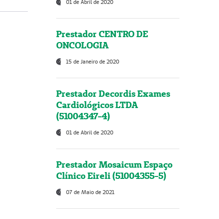
01 de Abril de 2020
Prestador CENTRO DE
ONCOLOGIA
15 de Janeiro de 2020
Prestador Decordis Exames
Cardiológicos LTDA
(51004347-4)
01 de Abril de 2020
Prestador Mosaicum Espaço
Clínico Eireli (51004355-5)
07 de Maio de 2021