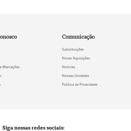
Conosco
Comunicação
Substituições
Novas Aquisições
de Marcações
Notícias
o
Nossas Unidades
a
Política de Privacidade
Siga nossas redes sociais: