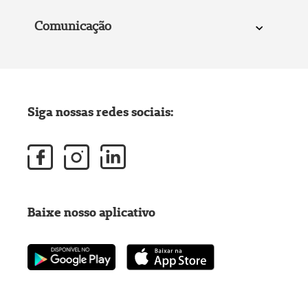
Comunicação
Siga nossas redes sociais:
Baixe nosso aplicativo