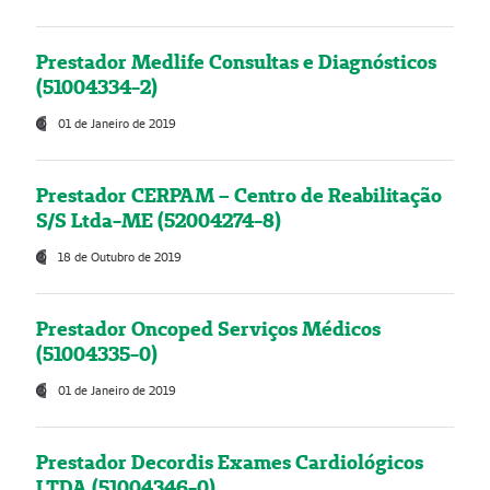
Prestador Medlife Consultas e Diagnósticos
(51004334-2)
01 de Janeiro de 2019
Prestador CERPAM – Centro de Reabilitação
S/S Ltda-ME (52004274-8)
18 de Outubro de 2019
Prestador Oncoped Serviços Médicos
(51004335-0)
01 de Janeiro de 2019
Prestador Decordis Exames Cardiológicos
LTDA (51004346-0)