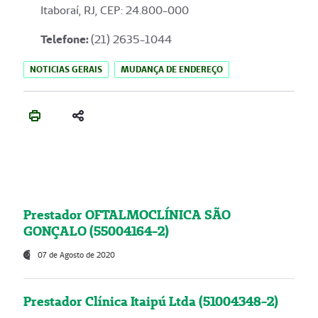
Itaboraí, RJ, CEP: 24.800-000
Telefone:
(21) 2635-1044
NOTICIAS GERAIS
MUDANÇA DE ENDEREÇO
Prestador OFTALMOCLÍNICA SÃO
GONÇALO (55004164-2)
07 de Agosto de 2020
Prestador Clínica Itaipú Ltda (51004348-2)