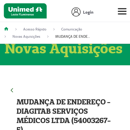
Login
Acesso Rápido
Comunicação
Novas Aquisições
MUDANÇA DE ENDEREÇO - DIAGITAB SERVIÇOS MÉDICOS LTDA (54003267-5)
Novas Aquisições
MUDANÇA DE ENDEREÇO -
DIAGITAB SERVIÇOS
MÉDICOS LTDA (54003267-
5)