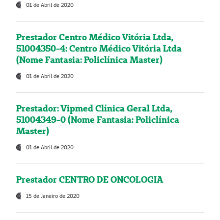
01 de Abril de 2020
Prestador Centro Médico Vitória Ltda,
51004350-4: Centro Médico Vitória Ltda
(Nome Fantasia: Policlínica Master)
01 de Abril de 2020
Prestador: Vipmed Clínica Geral Ltda,
51004349-0 (Nome Fantasia: Policlínica
Master)
01 de Abril de 2020
Prestador CENTRO DE ONCOLOGIA
15 de Janeiro de 2020