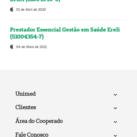
01 de Abril de 2020
Prestador Essencial Gestão em Saúde Ereli
(51004354-7)
04 de Maio de 2021
Unimed
Clientes
Área do Cooperado
Fale Conosco