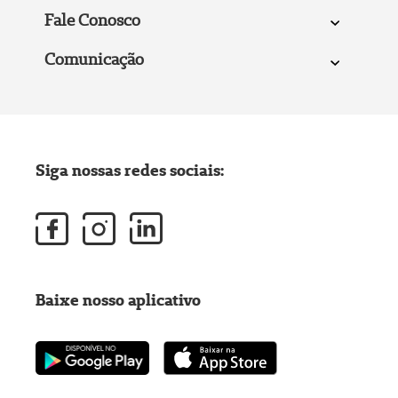
Fale Conosco
Comunicação
Siga nossas redes sociais:
Baixe nosso aplicativo