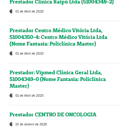
Prestador Clínica Itaipú Ltda (51004348-2)
01 de Abril de 2020
Prestador Centro Médico Vitória Ltda,
51004350-4: Centro Médico Vitória Ltda
(Nome Fantasia: Policlínica Master)
01 de Abril de 2020
Prestador: Vipmed Clínica Geral Ltda,
51004349-0 (Nome Fantasia: Policlínica
Master)
01 de Abril de 2020
Prestador CENTRO DE ONCOLOGIA
15 de Janeiro de 2020