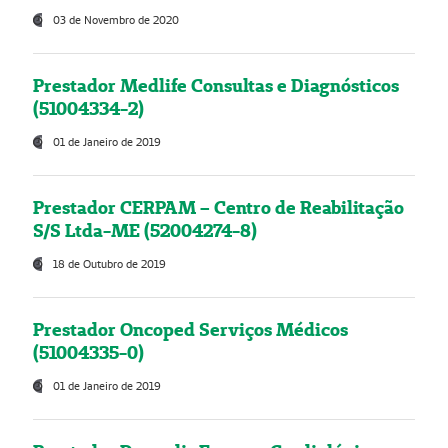
03 de Novembro de 2020
Prestador Medlife Consultas e Diagnósticos
(51004334-2)
01 de Janeiro de 2019
Prestador CERPAM – Centro de Reabilitação
S/S Ltda-ME (52004274-8)
18 de Outubro de 2019
Prestador Oncoped Serviços Médicos
(51004335-0)
01 de Janeiro de 2019