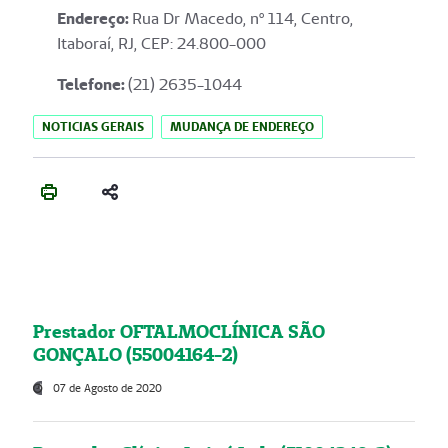
Endereço
:
Rua Dr Macedo, nº 114, Centro,
Itaboraí, RJ, CEP: 24.800-000
Telefone:
(21) 2635-1044
NOTICIAS GERAIS
MUDANÇA DE ENDEREÇO
Prestador OFTALMOCLÍNICA SÃO
GONÇALO (55004164-2)
07 de Agosto de 2020