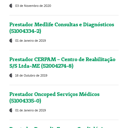
03 de Novembro de 2020
Prestador Medlife Consultas e Diagnósticos
(51004334-2)
01 de Janeiro de 2019
Prestador CERPAM – Centro de Reabilitação
S/S Ltda-ME (52004274-8)
18 de Outubro de 2019
Prestador Oncoped Serviços Médicos
(51004335-0)
01 de Janeiro de 2019