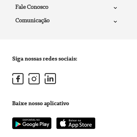
Fale Conosco
Comunicação
Siga nossas redes sociais:
Baixe nosso aplicativo