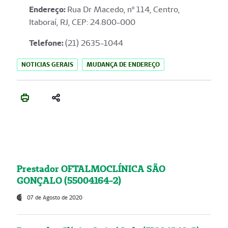
Endereço
:
Rua Dr Macedo, nº 114, Centro,
Itaboraí, RJ, CEP: 24.800-000
Telefone:
(21) 2635-1044
NOTICIAS GERAIS
MUDANÇA DE ENDEREÇO
Prestador OFTALMOCLÍNICA SÃO
GONÇALO (55004164-2)
07 de Agosto de 2020