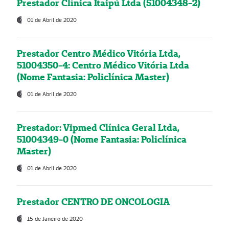
Prestador Clínica Itaipú Ltda (51004348-2)
01 de Abril de 2020
Prestador Centro Médico Vitória Ltda,
51004350-4: Centro Médico Vitória Ltda
(Nome Fantasia: Policlínica Master)
01 de Abril de 2020
Prestador: Vipmed Clínica Geral Ltda,
51004349-0 (Nome Fantasia: Policlínica
Master)
01 de Abril de 2020
Prestador CENTRO DE ONCOLOGIA
15 de Janeiro de 2020