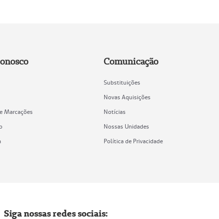
Conosco
Comunicação
Substituições
Novas Aquisições
de Marcações
Notícias
o
Nossas Unidades
a
Política de Privacidade
Siga nossas redes sociais: