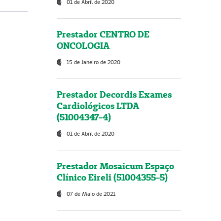
01 de Abril de 2020
Prestador CENTRO DE
ONCOLOGIA
15 de Janeiro de 2020
Prestador Decordis Exames
Cardiológicos LTDA
(51004347-4)
01 de Abril de 2020
Prestador Mosaicum Espaço
Clínico Eireli (51004355-5)
07 de Maio de 2021