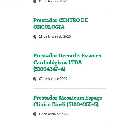
01 de Abril de 2020
Prestador CENTRO DE
ONCOLOGIA
15 de Janeiro de 2020
Prestador Decordis Exames
Cardiológicos LTDA
(51004347-4)
01 de Abril de 2020
Prestador Mosaicum Espaço
Clínico Eireli (51004355-5)
07 de Maio de 2021