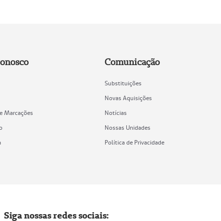
Conosco
Comunicação
Substituições
Novas Aquisições
de Marcações
Notícias
o
Nossas Unidades
a
Política de Privacidade
Siga nossas redes sociais: