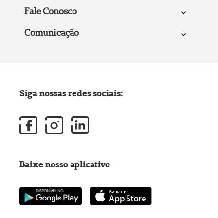
Fale Conosco
Comunicação
Siga nossas redes sociais:
Baixe nosso aplicativo