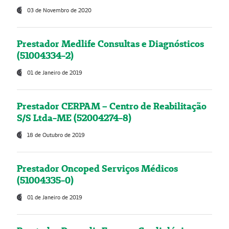
03 de Novembro de 2020
Prestador Medlife Consultas e Diagnósticos
(51004334-2)
01 de Janeiro de 2019
Prestador CERPAM – Centro de Reabilitação
S/S Ltda-ME (52004274-8)
18 de Outubro de 2019
Prestador Oncoped Serviços Médicos
(51004335-0)
01 de Janeiro de 2019