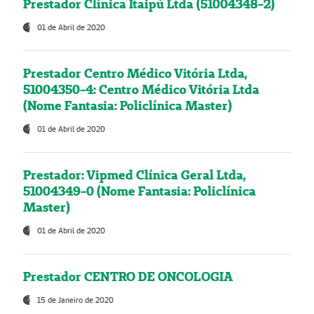
Prestador Clínica Itaipú Ltda (51004348-2)
01 de Abril de 2020
Prestador Centro Médico Vitória Ltda,
51004350-4: Centro Médico Vitória Ltda
(Nome Fantasia: Policlínica Master)
01 de Abril de 2020
Prestador: Vipmed Clínica Geral Ltda,
51004349-0 (Nome Fantasia: Policlínica
Master)
01 de Abril de 2020
Prestador CENTRO DE ONCOLOGIA
15 de Janeiro de 2020