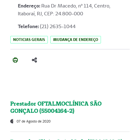
Endereço
:
Rua Dr Macedo, nº 114, Centro,
Itaboraí, RJ, CEP: 24.800-000
Telefone:
(21) 2635-1044
NOTICIAS GERAIS
MUDANÇA DE ENDEREÇO
Prestador OFTALMOCLÍNICA SÃO
GONÇALO (55004164-2)
07 de Agosto de 2020