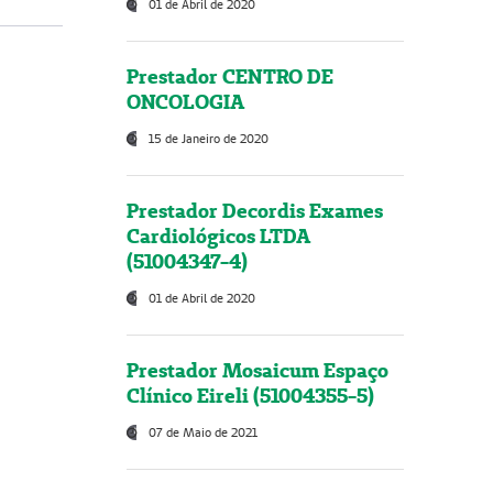
01 de Abril de 2020
Prestador CENTRO DE
ONCOLOGIA
15 de Janeiro de 2020
Prestador Decordis Exames
Cardiológicos LTDA
(51004347-4)
01 de Abril de 2020
Prestador Mosaicum Espaço
Clínico Eireli (51004355-5)
07 de Maio de 2021