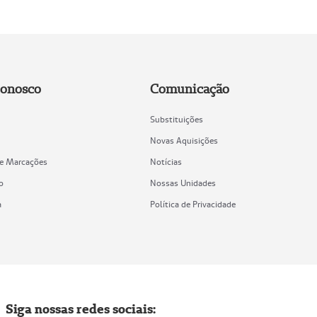
Conosco
Comunicação
Substituições
Novas Aquisições
de Marcações
Notícias
o
Nossas Unidades
a
Política de Privacidade
Siga nossas redes sociais: