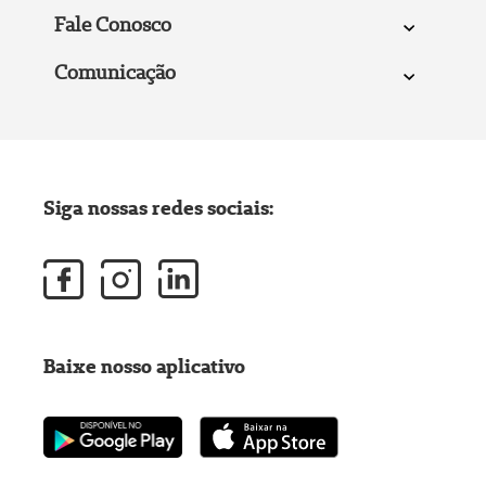
Fale Conosco
Comunicação
Siga nossas redes sociais:
Baixe nosso aplicativo