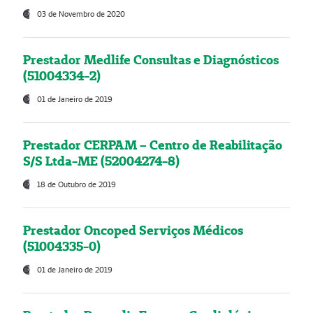
03 de Novembro de 2020
Prestador Medlife Consultas e Diagnósticos
(51004334-2)
01 de Janeiro de 2019
Prestador CERPAM – Centro de Reabilitação
S/S Ltda-ME (52004274-8)
18 de Outubro de 2019
Prestador Oncoped Serviços Médicos
(51004335-0)
01 de Janeiro de 2019