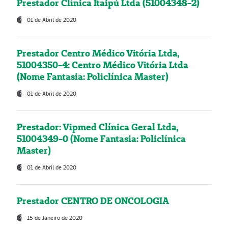
Prestador Clínica Itaipú Ltda (51004348-2)
01 de Abril de 2020
Prestador Centro Médico Vitória Ltda,
51004350-4: Centro Médico Vitória Ltda
(Nome Fantasia: Policlínica Master)
01 de Abril de 2020
Prestador: Vipmed Clínica Geral Ltda,
51004349-0 (Nome Fantasia: Policlínica
Master)
01 de Abril de 2020
Prestador CENTRO DE ONCOLOGIA
15 de Janeiro de 2020