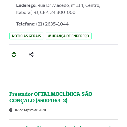
Endereço
:
Rua Dr Macedo, nº 114, Centro,
Itaboraí, RJ, CEP: 24.800-000
Telefone:
(21) 2635-1044
NOTICIAS GERAIS
MUDANÇA DE ENDEREÇO
Prestador OFTALMOCLÍNICA SÃO
GONÇALO (55004164-2)
07 de Agosto de 2020