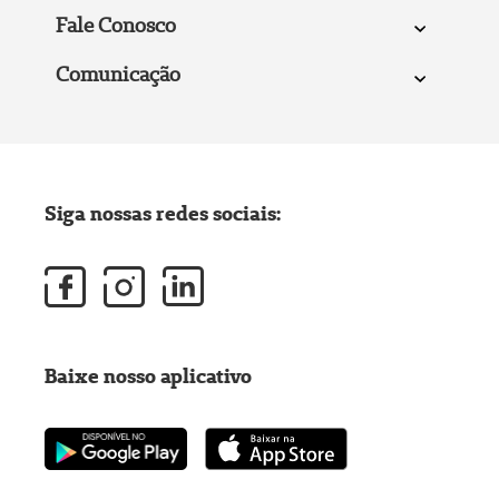
Fale Conosco
Comunicação
Siga nossas redes sociais:
Baixe nosso aplicativo