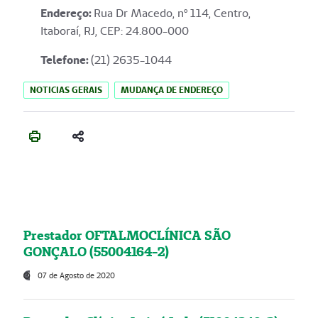
Endereço
:
Rua Dr Macedo, nº 114, Centro,
Itaboraí, RJ, CEP: 24.800-000
Telefone:
(21) 2635-1044
NOTICIAS GERAIS
MUDANÇA DE ENDEREÇO
Prestador OFTALMOCLÍNICA SÃO
GONÇALO (55004164-2)
07 de Agosto de 2020