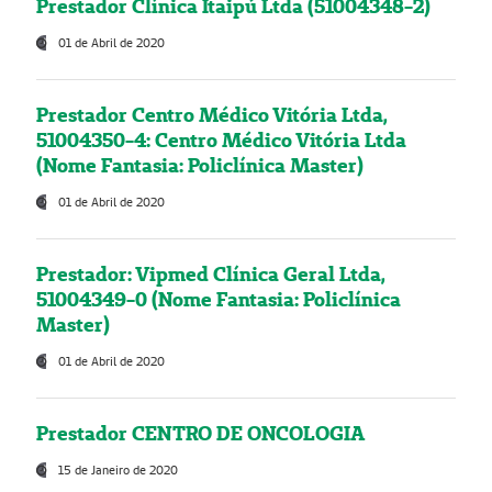
Prestador Clínica Itaipú Ltda (51004348-2)
01 de Abril de 2020
Prestador Centro Médico Vitória Ltda,
51004350-4: Centro Médico Vitória Ltda
(Nome Fantasia: Policlínica Master)
01 de Abril de 2020
Prestador: Vipmed Clínica Geral Ltda,
51004349-0 (Nome Fantasia: Policlínica
Master)
01 de Abril de 2020
Prestador CENTRO DE ONCOLOGIA
15 de Janeiro de 2020