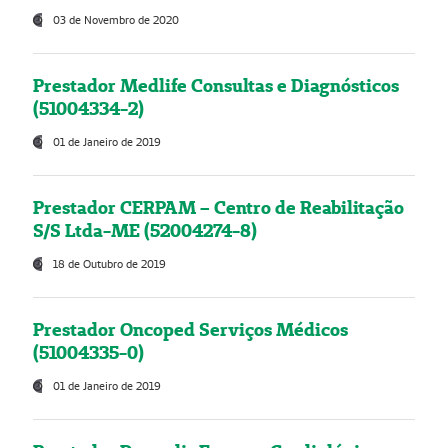
03 de Novembro de 2020
Prestador Medlife Consultas e Diagnósticos
(51004334-2)
01 de Janeiro de 2019
Prestador CERPAM – Centro de Reabilitação
S/S Ltda-ME (52004274-8)
18 de Outubro de 2019
Prestador Oncoped Serviços Médicos
(51004335-0)
01 de Janeiro de 2019