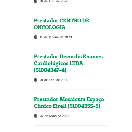
01 de Abril de 2020
Prestador CENTRO DE
ONCOLOGIA
15 de Janeiro de 2020
Prestador Decordis Exames
Cardiológicos LTDA
(51004347-4)
01 de Abril de 2020
Prestador Mosaicum Espaço
Clínico Eireli (51004355-5)
07 de Maio de 2021