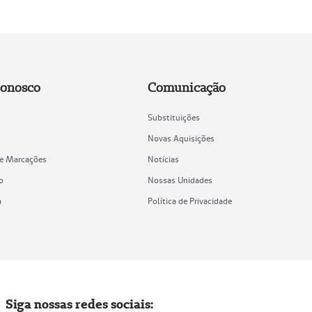
Conosco
Comunicação
Substituições
Novas Aquisições
de Marcações
Notícias
o
Nossas Unidades
a
Política de Privacidade
Siga nossas redes sociais: