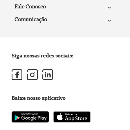
Fale Conosco
Comunicação
Siga nossas redes sociais:
Baixe nosso aplicativo