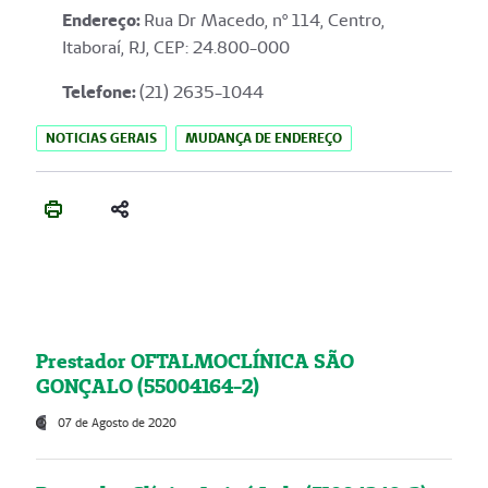
Endereço
:
Rua Dr Macedo, nº 114, Centro,
Itaboraí, RJ, CEP: 24.800-000
Telefone:
(21) 2635-1044
NOTICIAS GERAIS
MUDANÇA DE ENDEREÇO
Prestador OFTALMOCLÍNICA SÃO
GONÇALO (55004164-2)
07 de Agosto de 2020