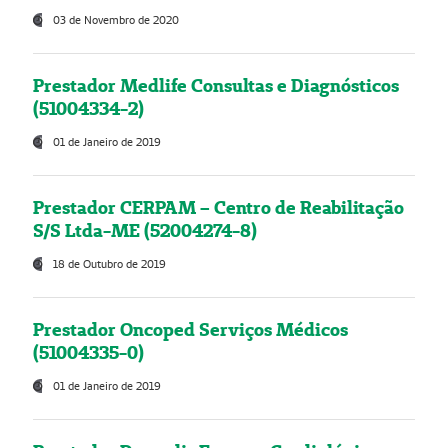
03 de Novembro de 2020
Prestador Medlife Consultas e Diagnósticos
(51004334-2)
01 de Janeiro de 2019
Prestador CERPAM – Centro de Reabilitação
S/S Ltda-ME (52004274-8)
18 de Outubro de 2019
Prestador Oncoped Serviços Médicos
(51004335-0)
01 de Janeiro de 2019