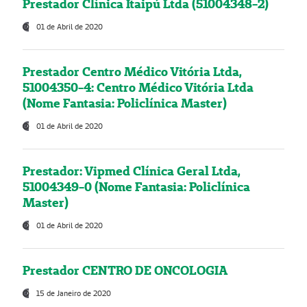
Prestador Clínica Itaipú Ltda (51004348-2)
01 de Abril de 2020
Prestador Centro Médico Vitória Ltda,
51004350-4: Centro Médico Vitória Ltda
(Nome Fantasia: Policlínica Master)
01 de Abril de 2020
Prestador: Vipmed Clínica Geral Ltda,
51004349-0 (Nome Fantasia: Policlínica
Master)
01 de Abril de 2020
Prestador CENTRO DE ONCOLOGIA
15 de Janeiro de 2020