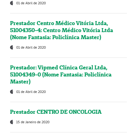
01 de Abril de 2020
Prestador Centro Médico Vitória Ltda,
51004350-4: Centro Médico Vitória Ltda
(Nome Fantasia: Policlínica Master)
01 de Abril de 2020
Prestador: Vipmed Clínica Geral Ltda,
51004349-0 (Nome Fantasia: Policlínica
Master)
01 de Abril de 2020
Prestador CENTRO DE ONCOLOGIA
15 de Janeiro de 2020