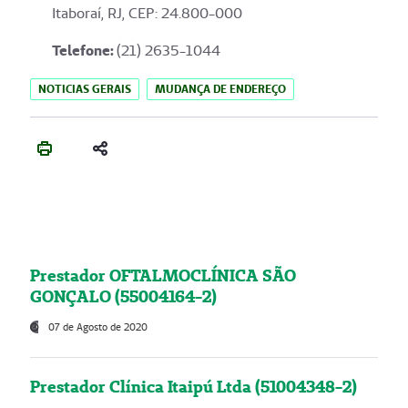
Itaboraí, RJ, CEP: 24.800-000
Telefone:
(21) 2635-1044
NOTICIAS GERAIS
MUDANÇA DE ENDEREÇO
Prestador OFTALMOCLÍNICA SÃO
GONÇALO (55004164-2)
07 de Agosto de 2020
Prestador Clínica Itaipú Ltda (51004348-2)