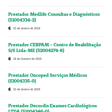
Prestador Medlife Consultas e Diagnósticos
(51004334-2)
01 de Janeiro de 2019
Prestador CERPAM – Centro de Reabilitação
S/S Ltda-ME (52004274-8)
18 de Outubro de 2019
Prestador Oncoped Serviços Médicos
(51004335-0)
01 de Janeiro de 2019
Prestador Decordis Exames Cardiológicos
LTDA (51004346-0)