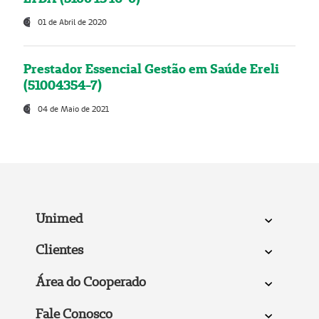
01 de Abril de 2020
Prestador Essencial Gestão em Saúde Ereli
(51004354-7)
04 de Maio de 2021
Unimed
Clientes
Área do Cooperado
Fale Conosco