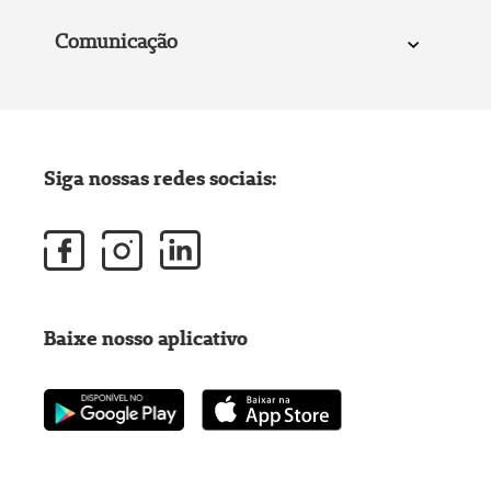
Comunicação
Siga nossas redes sociais:
Baixe nosso aplicativo