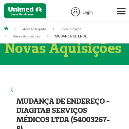
Login
Acesso Rápido
Comunicação
Novas Aquisições
MUDANÇA DE ENDEREÇO - DIAGITAB SERVIÇOS MÉDICOS LTDA (54003267-5)
Novas Aquisições
MUDANÇA DE ENDEREÇO -
DIAGITAB SERVIÇOS
MÉDICOS LTDA (54003267-
5)