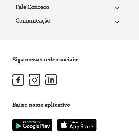
Fale Conosco
Comunicação
Siga nossas redes sociais:
Baixe nosso aplicativo