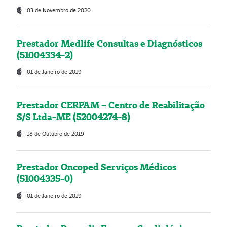
03 de Novembro de 2020
Prestador Medlife Consultas e Diagnósticos
(51004334-2)
01 de Janeiro de 2019
Prestador CERPAM – Centro de Reabilitação
S/S Ltda-ME (52004274-8)
18 de Outubro de 2019
Prestador Oncoped Serviços Médicos
(51004335-0)
01 de Janeiro de 2019