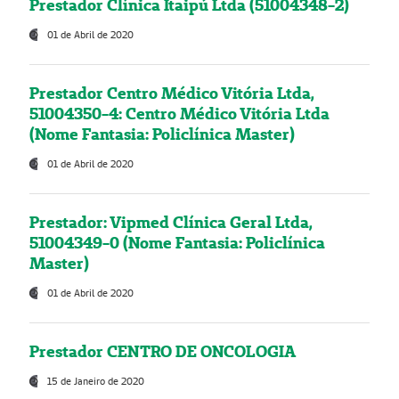
Prestador Clínica Itaipú Ltda (51004348-2)
01 de Abril de 2020
Prestador Centro Médico Vitória Ltda,
51004350-4: Centro Médico Vitória Ltda
(Nome Fantasia: Policlínica Master)
01 de Abril de 2020
Prestador: Vipmed Clínica Geral Ltda,
51004349-0 (Nome Fantasia: Policlínica
Master)
01 de Abril de 2020
Prestador CENTRO DE ONCOLOGIA
15 de Janeiro de 2020