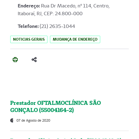
Endereço
:
Rua Dr Macedo, nº 114, Centro,
Itaboraí, RJ, CEP: 24.800-000
Telefone:
(21) 2635-1044
NOTICIAS GERAIS
MUDANÇA DE ENDEREÇO
Prestador OFTALMOCLÍNICA SÃO
GONÇALO (55004164-2)
07 de Agosto de 2020