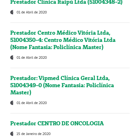
Prestador Clínica Itaipú Ltda (51004348-2)
01 de Abril de 2020
Prestador Centro Médico Vitória Ltda,
51004350-4: Centro Médico Vitória Ltda
(Nome Fantasia: Policlínica Master)
01 de Abril de 2020
Prestador: Vipmed Clínica Geral Ltda,
51004349-0 (Nome Fantasia: Policlínica
Master)
01 de Abril de 2020
Prestador CENTRO DE ONCOLOGIA
15 de Janeiro de 2020