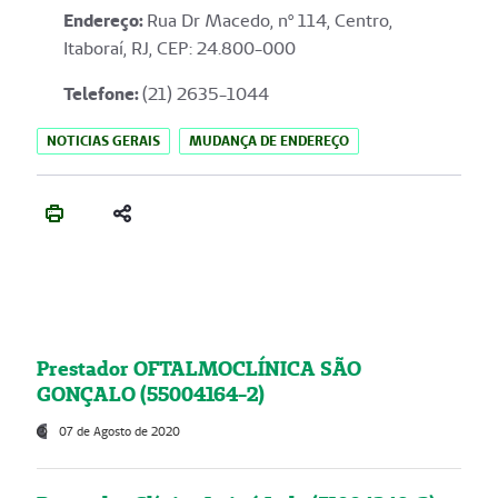
Endereço
:
Rua Dr Macedo, nº 114, Centro,
Itaboraí, RJ, CEP: 24.800-000
Telefone:
(21) 2635-1044
NOTICIAS GERAIS
MUDANÇA DE ENDEREÇO
Prestador OFTALMOCLÍNICA SÃO
GONÇALO (55004164-2)
07 de Agosto de 2020