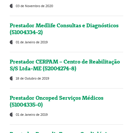
03 de Novembro de 2020
Prestador Medlife Consultas e Diagnósticos
(51004334-2)
01 de Janeiro de 2019
Prestador CERPAM – Centro de Reabilitação
S/S Ltda-ME (52004274-8)
18 de Outubro de 2019
Prestador Oncoped Serviços Médicos
(51004335-0)
01 de Janeiro de 2019