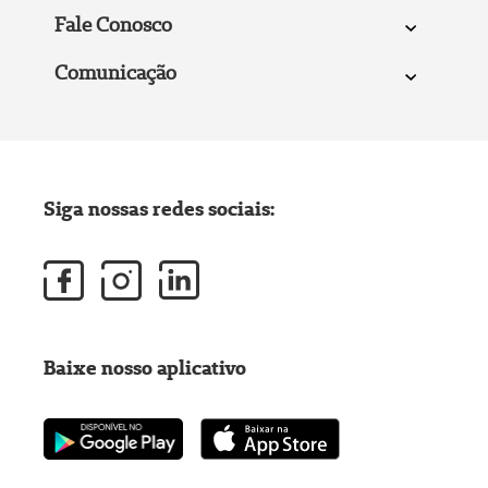
Fale Conosco
Comunicação
Siga nossas redes sociais:
Baixe nosso aplicativo