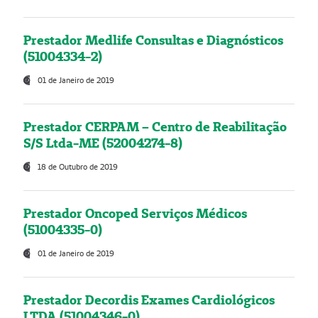
Prestador Medlife Consultas e Diagnósticos
(51004334-2)
01 de Janeiro de 2019
Prestador CERPAM – Centro de Reabilitação
S/S Ltda-ME (52004274-8)
18 de Outubro de 2019
Prestador Oncoped Serviços Médicos
(51004335-0)
01 de Janeiro de 2019
Prestador Decordis Exames Cardiológicos
LTDA (51004346-0)