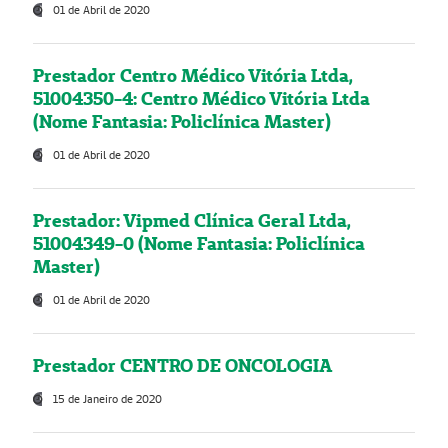
01 de Abril de 2020
Prestador Centro Médico Vitória Ltda,
51004350-4: Centro Médico Vitória Ltda
(Nome Fantasia: Policlínica Master)
01 de Abril de 2020
Prestador: Vipmed Clínica Geral Ltda,
51004349-0 (Nome Fantasia: Policlínica
Master)
01 de Abril de 2020
Prestador CENTRO DE ONCOLOGIA
15 de Janeiro de 2020