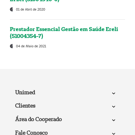
01 de Abril de 2020
Prestador Essencial Gestão em Saúde Ereli
(51004354-7)
04 de Maio de 2021
Unimed
Clientes
Área do Cooperado
Fale Conosco