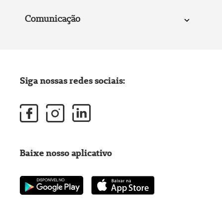
Comunicação
Siga nossas redes sociais:
Baixe nosso aplicativo