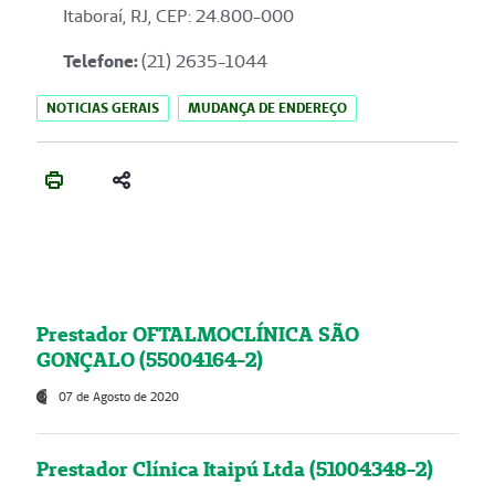
Itaboraí, RJ, CEP: 24.800-000
Telefone:
(21) 2635-1044
NOTICIAS GERAIS
MUDANÇA DE ENDEREÇO
Prestador OFTALMOCLÍNICA SÃO
GONÇALO (55004164-2)
07 de Agosto de 2020
Prestador Clínica Itaipú Ltda (51004348-2)