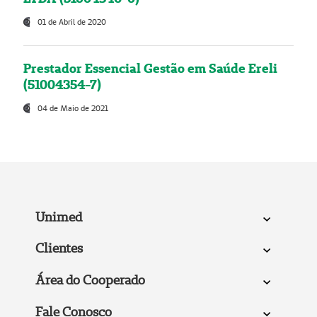
01 de Abril de 2020
Prestador Essencial Gestão em Saúde Ereli
(51004354-7)
04 de Maio de 2021
Unimed
Clientes
Área do Cooperado
Fale Conosco