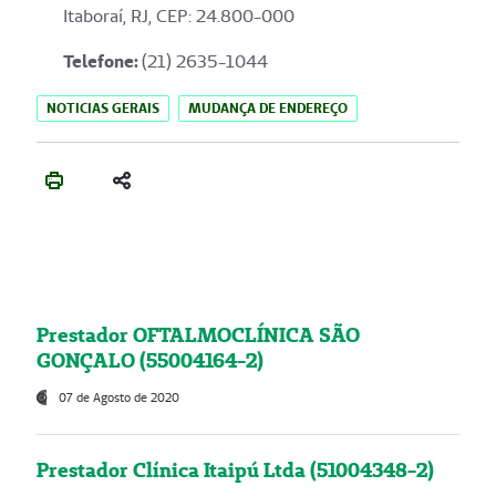
Itaboraí, RJ, CEP: 24.800-000
Telefone:
(21) 2635-1044
NOTICIAS GERAIS
MUDANÇA DE ENDEREÇO
Prestador OFTALMOCLÍNICA SÃO
GONÇALO (55004164-2)
07 de Agosto de 2020
Prestador Clínica Itaipú Ltda (51004348-2)