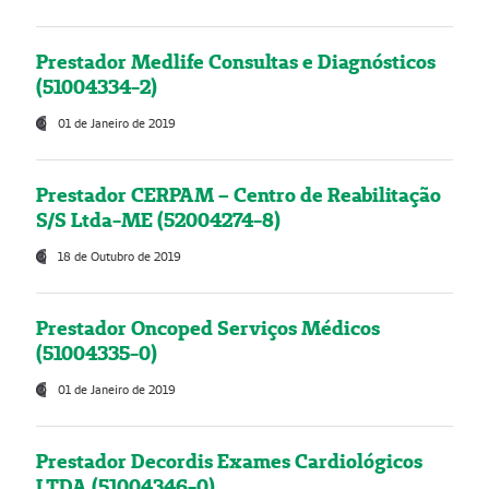
Prestador Medlife Consultas e Diagnósticos
(51004334-2)
01 de Janeiro de 2019
Prestador CERPAM – Centro de Reabilitação
S/S Ltda-ME (52004274-8)
18 de Outubro de 2019
Prestador Oncoped Serviços Médicos
(51004335-0)
01 de Janeiro de 2019
Prestador Decordis Exames Cardiológicos
LTDA (51004346-0)