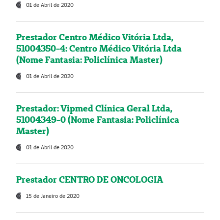
01 de Abril de 2020
Prestador Centro Médico Vitória Ltda,
51004350-4: Centro Médico Vitória Ltda
(Nome Fantasia: Policlínica Master)
01 de Abril de 2020
Prestador: Vipmed Clínica Geral Ltda,
51004349-0 (Nome Fantasia: Policlínica
Master)
01 de Abril de 2020
Prestador CENTRO DE ONCOLOGIA
15 de Janeiro de 2020