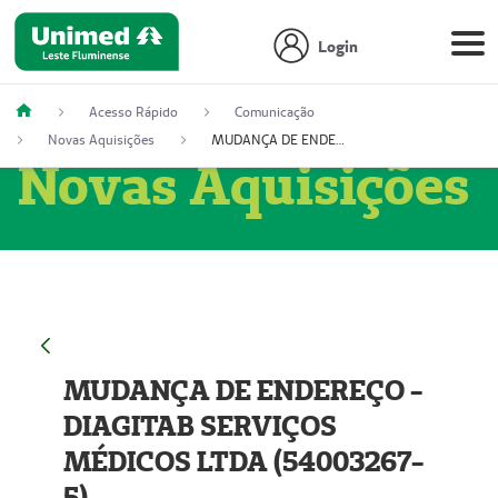
Login
Acesso Rápido
Comunicação
Novas Aquisições
MUDANÇA DE ENDEREÇO - DIAGITAB SERVIÇOS MÉDICOS LTDA (54003267-5)
Novas Aquisições
MUDANÇA DE ENDEREÇO -
DIAGITAB SERVIÇOS
MÉDICOS LTDA (54003267-
5)