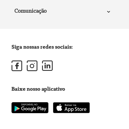
Comunicação
Siga nossas redes sociais:
Baixe nosso aplicativo