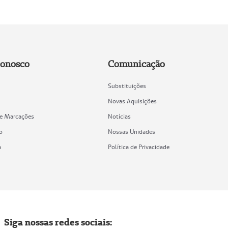
Conosco
Comunicação
Substituições
Novas Aquisições
de Marcações
Notícias
o
Nossas Unidades
a
Política de Privacidade
Siga nossas redes sociais: