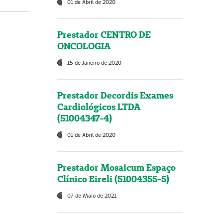
01 de Abril de 2020
Prestador CENTRO DE
ONCOLOGIA
15 de Janeiro de 2020
Prestador Decordis Exames
Cardiológicos LTDA
(51004347-4)
01 de Abril de 2020
Prestador Mosaicum Espaço
Clínico Eireli (51004355-5)
07 de Maio de 2021