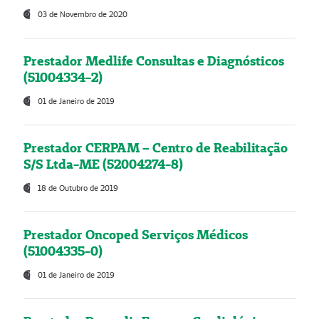
03 de Novembro de 2020
Prestador Medlife Consultas e Diagnósticos
(51004334-2)
01 de Janeiro de 2019
Prestador CERPAM – Centro de Reabilitação
S/S Ltda-ME (52004274-8)
18 de Outubro de 2019
Prestador Oncoped Serviços Médicos
(51004335-0)
01 de Janeiro de 2019