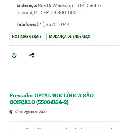
Endereço
:
Rua Dr Macedo, nº 114, Centro,
Itaboraí, RJ, CEP: 24.800-000
Telefone:
(21) 2635-1044
NOTICIAS GERAIS
MUDANÇA DE ENDEREÇO
Prestador OFTALMOCLÍNICA SÃO
GONÇALO (55004164-2)
07 de Agosto de 2020