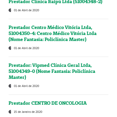
Prestador Clínica Itaipú Ltda (51004348-2)
01 de Abril de 2020
Prestador Centro Médico Vitória Ltda,
51004350-4: Centro Médico Vitória Ltda
(Nome Fantasia: Policlínica Master)
01 de Abril de 2020
Prestador: Vipmed Clínica Geral Ltda,
51004349-0 (Nome Fantasia: Policlínica
Master)
01 de Abril de 2020
Prestador CENTRO DE ONCOLOGIA
15 de Janeiro de 2020