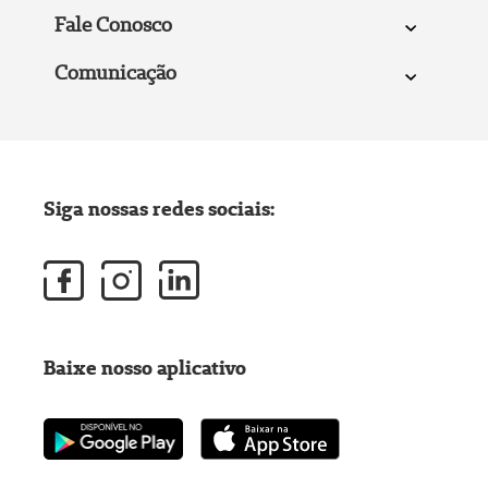
Fale Conosco
Comunicação
Siga nossas redes sociais:
Baixe nosso aplicativo