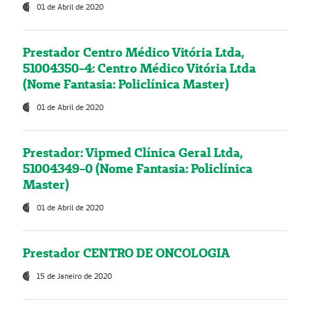
01 de Abril de 2020
Prestador Centro Médico Vitória Ltda,
51004350-4: Centro Médico Vitória Ltda
(Nome Fantasia: Policlínica Master)
01 de Abril de 2020
Prestador: Vipmed Clínica Geral Ltda,
51004349-0 (Nome Fantasia: Policlínica
Master)
01 de Abril de 2020
Prestador CENTRO DE ONCOLOGIA
15 de Janeiro de 2020