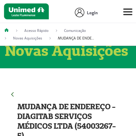
Login
Acesso Rápido
Comunicação
Novas Aquisições
MUDANÇA DE ENDEREÇO - DIAGITAB SERVIÇOS MÉDICOS LTDA (54003267-5)
Novas Aquisições
MUDANÇA DE ENDEREÇO -
DIAGITAB SERVIÇOS
MÉDICOS LTDA (54003267-
5)