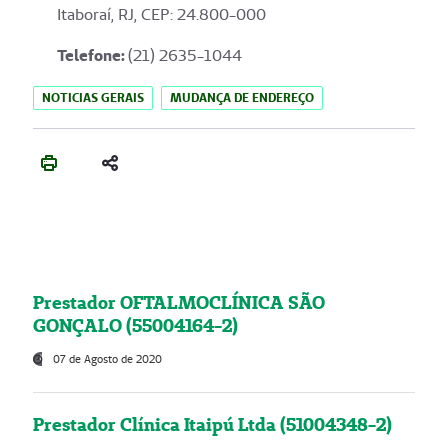
Itaboraí, RJ, CEP: 24.800-000
Telefone:
(21) 2635-1044
NOTICIAS GERAIS
MUDANÇA DE ENDEREÇO
Prestador OFTALMOCLÍNICA SÃO
GONÇALO (55004164-2)
07 de Agosto de 2020
Prestador Clínica Itaipú Ltda (51004348-2)