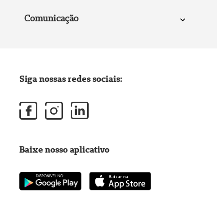
Comunicação
Siga nossas redes sociais:
Baixe nosso aplicativo