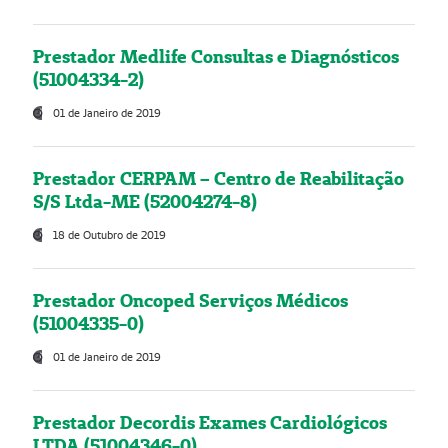
Prestador Medlife Consultas e Diagnósticos
(51004334-2)
01 de Janeiro de 2019
Prestador CERPAM – Centro de Reabilitação
S/S Ltda-ME (52004274-8)
18 de Outubro de 2019
Prestador Oncoped Serviços Médicos
(51004335-0)
01 de Janeiro de 2019
Prestador Decordis Exames Cardiológicos
LTDA (51004346-0)