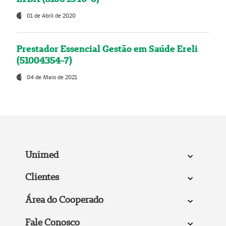
01 de Abril de 2020
Prestador Essencial Gestão em Saúde Ereli
(51004354-7)
04 de Maio de 2021
Unimed
Clientes
Área do Cooperado
Fale Conosco