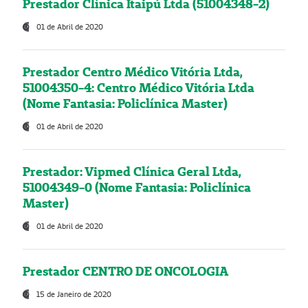
Prestador Clínica Itaipú Ltda (51004348-2)
01 de Abril de 2020
Prestador Centro Médico Vitória Ltda,
51004350-4: Centro Médico Vitória Ltda
(Nome Fantasia: Policlínica Master)
01 de Abril de 2020
Prestador: Vipmed Clínica Geral Ltda,
51004349-0 (Nome Fantasia: Policlínica
Master)
01 de Abril de 2020
Prestador CENTRO DE ONCOLOGIA
15 de Janeiro de 2020