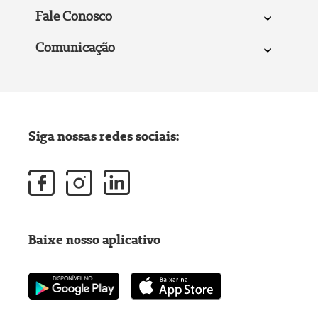
Fale Conosco
Comunicação
Siga nossas redes sociais:
Baixe nosso aplicativo