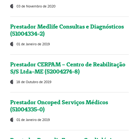
03 de Novembro de 2020
Prestador Medlife Consultas e Diagnósticos
(51004334-2)
01 de Janeiro de 2019
Prestador CERPAM – Centro de Reabilitação
S/S Ltda-ME (52004274-8)
18 de Outubro de 2019
Prestador Oncoped Serviços Médicos
(51004335-0)
01 de Janeiro de 2019