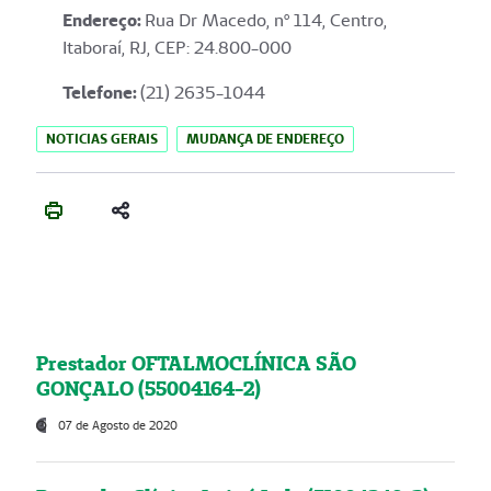
Endereço
:
Rua Dr Macedo, nº 114, Centro,
Itaboraí, RJ, CEP: 24.800-000
Telefone:
(21) 2635-1044
NOTICIAS GERAIS
MUDANÇA DE ENDEREÇO
Prestador OFTALMOCLÍNICA SÃO
GONÇALO (55004164-2)
07 de Agosto de 2020