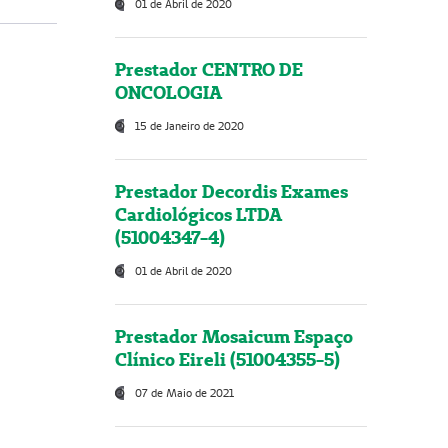
01 de Abril de 2020
Prestador CENTRO DE
ONCOLOGIA
15 de Janeiro de 2020
Prestador Decordis Exames
Cardiológicos LTDA
(51004347-4)
01 de Abril de 2020
Prestador Mosaicum Espaço
Clínico Eireli (51004355-5)
07 de Maio de 2021