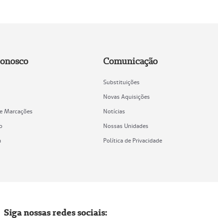
Conosco
Comunicação
Substituições
Novas Aquisições
de Marcações
Notícias
o
Nossas Unidades
a
Política de Privacidade
Siga nossas redes sociais: