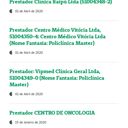
Prestador Clínica Itaipú Ltda (51004348-2)
01 de Abril de 2020
Prestador Centro Médico Vitória Ltda,
51004350-4: Centro Médico Vitória Ltda
(Nome Fantasia: Policlínica Master)
01 de Abril de 2020
Prestador: Vipmed Clínica Geral Ltda,
51004349-0 (Nome Fantasia: Policlínica
Master)
01 de Abril de 2020
Prestador CENTRO DE ONCOLOGIA
15 de Janeiro de 2020