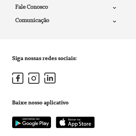
Fale Conosco
Comunicação
Siga nossas redes sociais:
Baixe nosso aplicativo