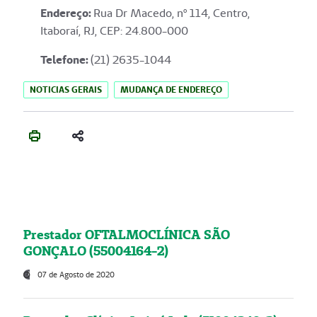
Endereço
:
Rua Dr Macedo, nº 114, Centro,
Itaboraí, RJ, CEP: 24.800-000
Telefone:
(21) 2635-1044
NOTICIAS GERAIS
MUDANÇA DE ENDEREÇO
Prestador OFTALMOCLÍNICA SÃO
GONÇALO (55004164-2)
07 de Agosto de 2020