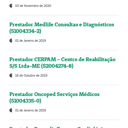
03 de Novembro de 2020
Prestador Medlife Consultas e Diagnósticos
(51004334-2)
01 de Janeiro de 2019
Prestador CERPAM – Centro de Reabilitação
S/S Ltda-ME (52004274-8)
18 de Outubro de 2019
Prestador Oncoped Serviços Médicos
(51004335-0)
01 de Janeiro de 2019