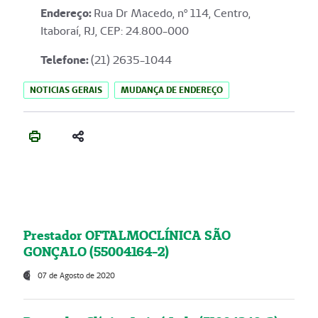
Endereço
:
Rua Dr Macedo, nº 114, Centro,
Itaboraí, RJ, CEP: 24.800-000
Telefone:
(21) 2635-1044
NOTICIAS GERAIS
MUDANÇA DE ENDEREÇO
Prestador OFTALMOCLÍNICA SÃO
GONÇALO (55004164-2)
07 de Agosto de 2020