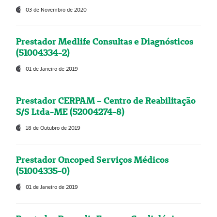
03 de Novembro de 2020
Prestador Medlife Consultas e Diagnósticos
(51004334-2)
01 de Janeiro de 2019
Prestador CERPAM – Centro de Reabilitação
S/S Ltda-ME (52004274-8)
18 de Outubro de 2019
Prestador Oncoped Serviços Médicos
(51004335-0)
01 de Janeiro de 2019