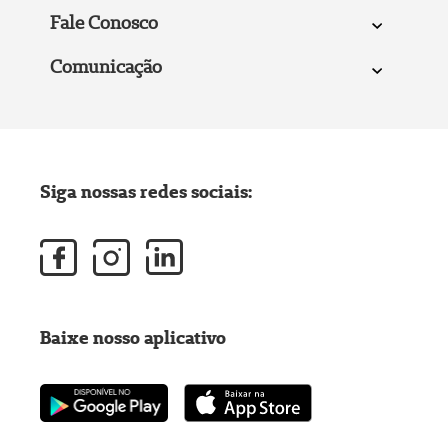
Fale Conosco
Comunicação
Siga nossas redes sociais:
Baixe nosso aplicativo