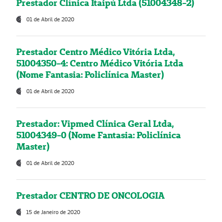
Prestador Clínica Itaipú Ltda (51004348-2)
01 de Abril de 2020
Prestador Centro Médico Vitória Ltda,
51004350-4: Centro Médico Vitória Ltda
(Nome Fantasia: Policlínica Master)
01 de Abril de 2020
Prestador: Vipmed Clínica Geral Ltda,
51004349-0 (Nome Fantasia: Policlínica
Master)
01 de Abril de 2020
Prestador CENTRO DE ONCOLOGIA
15 de Janeiro de 2020