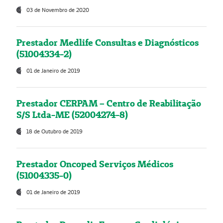
03 de Novembro de 2020
Prestador Medlife Consultas e Diagnósticos
(51004334-2)
01 de Janeiro de 2019
Prestador CERPAM – Centro de Reabilitação
S/S Ltda-ME (52004274-8)
18 de Outubro de 2019
Prestador Oncoped Serviços Médicos
(51004335-0)
01 de Janeiro de 2019