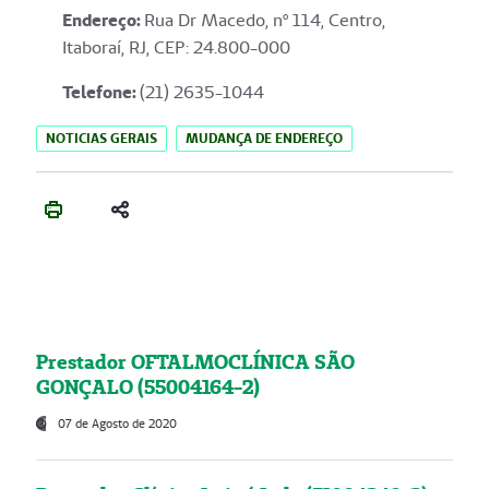
Endereço
:
Rua Dr Macedo, nº 114, Centro,
Itaboraí, RJ, CEP: 24.800-000
Telefone:
(21) 2635-1044
NOTICIAS GERAIS
MUDANÇA DE ENDEREÇO
Prestador OFTALMOCLÍNICA SÃO
GONÇALO (55004164-2)
07 de Agosto de 2020