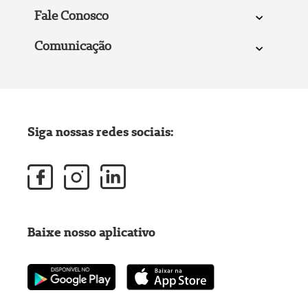
Fale Conosco
Comunicação
Siga nossas redes sociais:
Baixe nosso aplicativo