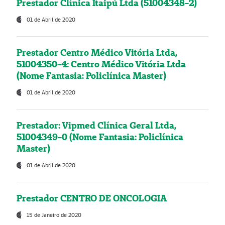
Prestador Clínica Itaipú Ltda (51004348-2)
01 de Abril de 2020
Prestador Centro Médico Vitória Ltda,
51004350-4: Centro Médico Vitória Ltda
(Nome Fantasia: Policlínica Master)
01 de Abril de 2020
Prestador: Vipmed Clínica Geral Ltda,
51004349-0 (Nome Fantasia: Policlínica
Master)
01 de Abril de 2020
Prestador CENTRO DE ONCOLOGIA
15 de Janeiro de 2020