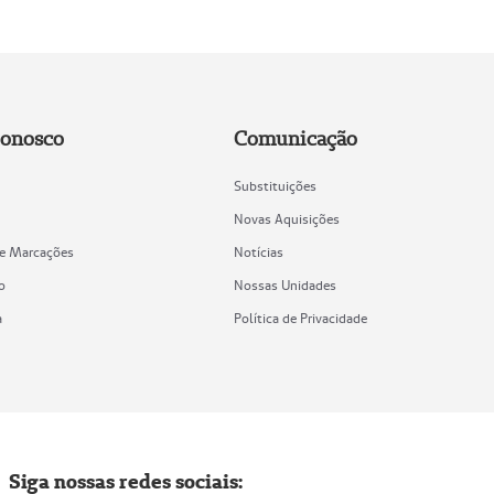
Conosco
Comunicação
Substituições
Novas Aquisições
de Marcações
Notícias
o
Nossas Unidades
a
Política de Privacidade
Siga nossas redes sociais: