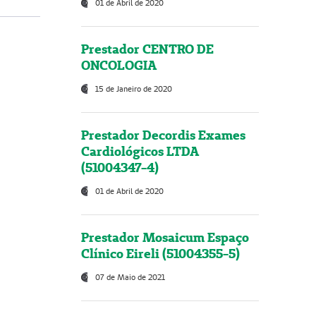
01 de Abril de 2020
Prestador CENTRO DE
ONCOLOGIA
15 de Janeiro de 2020
Prestador Decordis Exames
Cardiológicos LTDA
(51004347-4)
01 de Abril de 2020
Prestador Mosaicum Espaço
Clínico Eireli (51004355-5)
07 de Maio de 2021