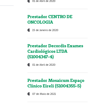
01 de Abril de 2020
Prestador CENTRO DE
ONCOLOGIA
15 de Janeiro de 2020
Prestador Decordis Exames
Cardiológicos LTDA
(51004347-4)
01 de Abril de 2020
Prestador Mosaicum Espaço
Clínico Eireli (51004355-5)
07 de Maio de 2021