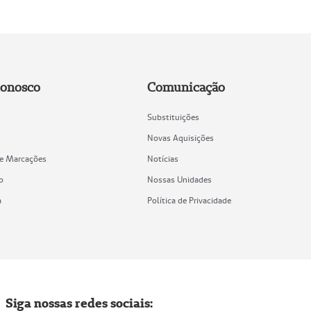
Conosco
Comunicação
Substituições
Novas Aquisições
de Marcações
Notícias
o
Nossas Unidades
a
Política de Privacidade
Siga nossas redes sociais: