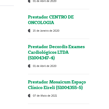
01 de Abril de 2020
Prestador CENTRO DE
ONCOLOGIA
15 de Janeiro de 2020
Prestador Decordis Exames
Cardiológicos LTDA
(51004347-4)
01 de Abril de 2020
Prestador Mosaicum Espaço
Clínico Eireli (51004355-5)
07 de Maio de 2021