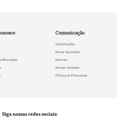
Conosco
Comunicação
Substituições
Novas Aquisições
de Marcações
Notícias
o
Nossas Unidades
a
Política de Privacidade
Siga nossas redes sociais: