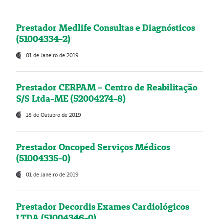
Prestador Medlife Consultas e Diagnósticos
(51004334-2)
01 de Janeiro de 2019
Prestador CERPAM – Centro de Reabilitação
S/S Ltda-ME (52004274-8)
18 de Outubro de 2019
Prestador Oncoped Serviços Médicos
(51004335-0)
01 de Janeiro de 2019
Prestador Decordis Exames Cardiológicos
LTDA (51004346-0)