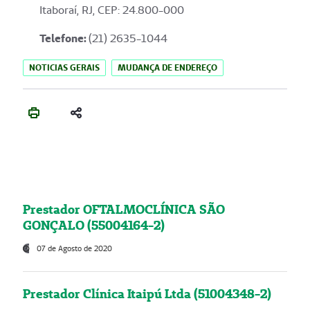
Itaboraí, RJ, CEP: 24.800-000
Telefone:
(21) 2635-1044
NOTICIAS GERAIS
MUDANÇA DE ENDEREÇO
Prestador OFTALMOCLÍNICA SÃO
GONÇALO (55004164-2)
07 de Agosto de 2020
Prestador Clínica Itaipú Ltda (51004348-2)