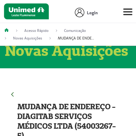
Login
Acesso Rápido
Comunicação
Novas Aquisições
MUDANÇA DE ENDEREÇO - DIAGITAB SERVIÇOS MÉDICOS LTDA (54003267-5)
Novas Aquisições
MUDANÇA DE ENDEREÇO -
DIAGITAB SERVIÇOS
MÉDICOS LTDA (54003267-
5)