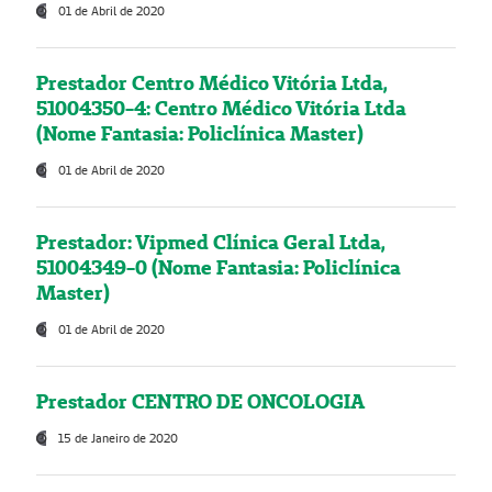
01 de Abril de 2020
Prestador Centro Médico Vitória Ltda,
51004350-4: Centro Médico Vitória Ltda
(Nome Fantasia: Policlínica Master)
01 de Abril de 2020
Prestador: Vipmed Clínica Geral Ltda,
51004349-0 (Nome Fantasia: Policlínica
Master)
01 de Abril de 2020
Prestador CENTRO DE ONCOLOGIA
15 de Janeiro de 2020