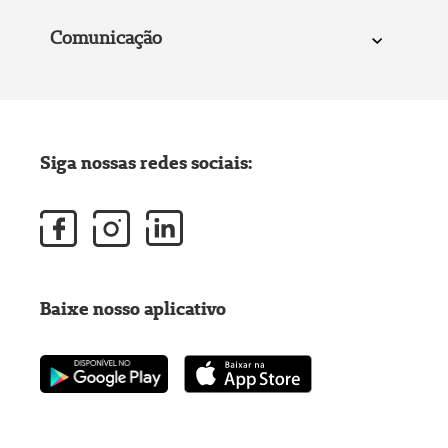
Comunicação
Siga nossas redes sociais:
Baixe nosso aplicativo