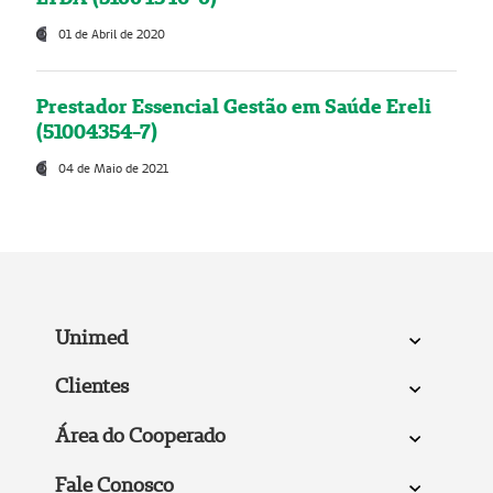
01 de Abril de 2020
Prestador Essencial Gestão em Saúde Ereli
(51004354-7)
04 de Maio de 2021
Unimed
Clientes
Área do Cooperado
Fale Conosco