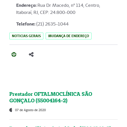
Endereço
:
Rua Dr Macedo, nº 114, Centro,
Itaboraí, RJ, CEP: 24.800-000
Telefone:
(21) 2635-1044
NOTICIAS GERAIS
MUDANÇA DE ENDEREÇO
Prestador OFTALMOCLÍNICA SÃO
GONÇALO (55004164-2)
07 de Agosto de 2020