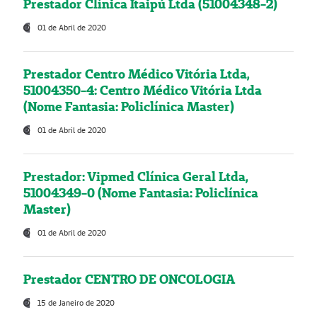
Prestador Clínica Itaipú Ltda (51004348-2)
01 de Abril de 2020
Prestador Centro Médico Vitória Ltda,
51004350-4: Centro Médico Vitória Ltda
(Nome Fantasia: Policlínica Master)
01 de Abril de 2020
Prestador: Vipmed Clínica Geral Ltda,
51004349-0 (Nome Fantasia: Policlínica
Master)
01 de Abril de 2020
Prestador CENTRO DE ONCOLOGIA
15 de Janeiro de 2020