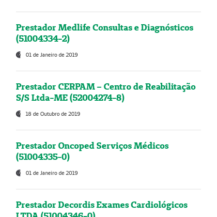
Prestador Medlife Consultas e Diagnósticos
(51004334-2)
01 de Janeiro de 2019
Prestador CERPAM – Centro de Reabilitação
S/S Ltda-ME (52004274-8)
18 de Outubro de 2019
Prestador Oncoped Serviços Médicos
(51004335-0)
01 de Janeiro de 2019
Prestador Decordis Exames Cardiológicos
LTDA (51004346-0)