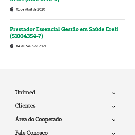
01 de Abril de 2020
Prestador Essencial Gestão em Saúde Ereli
(51004354-7)
04 de Maio de 2021
Unimed
Clientes
Área do Cooperado
Fale Conosco