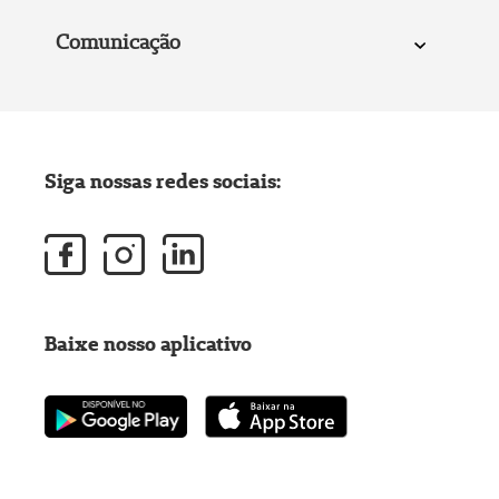
Comunicação
Siga nossas redes sociais:
Baixe nosso aplicativo