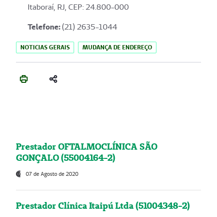
Itaboraí, RJ, CEP: 24.800-000
Telefone:
(21) 2635-1044
NOTICIAS GERAIS
MUDANÇA DE ENDEREÇO
Prestador OFTALMOCLÍNICA SÃO
GONÇALO (55004164-2)
07 de Agosto de 2020
Prestador Clínica Itaipú Ltda (51004348-2)