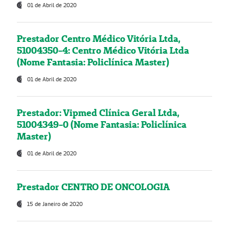
01 de Abril de 2020
Prestador Centro Médico Vitória Ltda,
51004350-4: Centro Médico Vitória Ltda
(Nome Fantasia: Policlínica Master)
01 de Abril de 2020
Prestador: Vipmed Clínica Geral Ltda,
51004349-0 (Nome Fantasia: Policlínica
Master)
01 de Abril de 2020
Prestador CENTRO DE ONCOLOGIA
15 de Janeiro de 2020