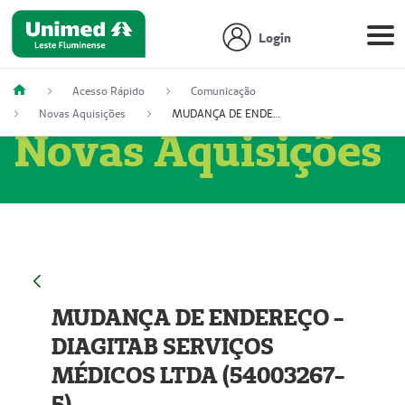
Login
Acesso Rápido
Comunicação
Novas Aquisições
MUDANÇA DE ENDEREÇO - DIAGITAB SERVIÇOS MÉDICOS LTDA (54003267-5)
Novas Aquisições
MUDANÇA DE ENDEREÇO -
DIAGITAB SERVIÇOS
MÉDICOS LTDA (54003267-
5)