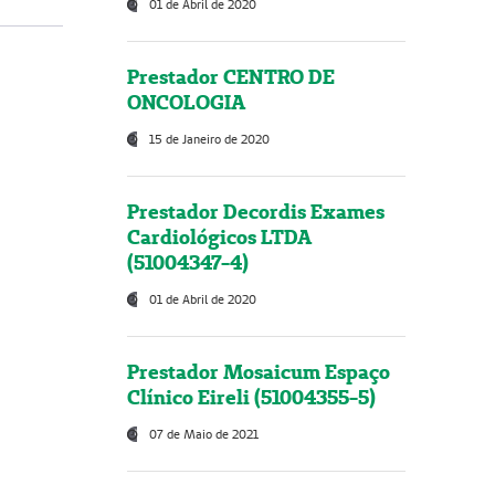
01 de Abril de 2020
Prestador CENTRO DE
ONCOLOGIA
15 de Janeiro de 2020
Prestador Decordis Exames
Cardiológicos LTDA
(51004347-4)
01 de Abril de 2020
Prestador Mosaicum Espaço
Clínico Eireli (51004355-5)
07 de Maio de 2021