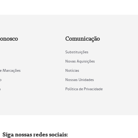
Conosco
Comunicação
Substituições
Novas Aquisições
de Marcações
Notícias
o
Nossas Unidades
a
Política de Privacidade
Siga nossas redes sociais: